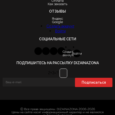
Оплата
Как заказать
ОТЗЫВЫ
Яндекс
Google
Создать аккаунт
Войти
СОЦИАЛЬНЫЕ СЕТИ
Создать
Войти
аккаунт
ПОДПИШИТЕСЬ НА РАССЫЛКУ DIZAINAZONA
2+3=?
Ⓒ Все права защищены. DIZAINAZONA 2006-2026
Цены на сайте носят информационный характер и не являются