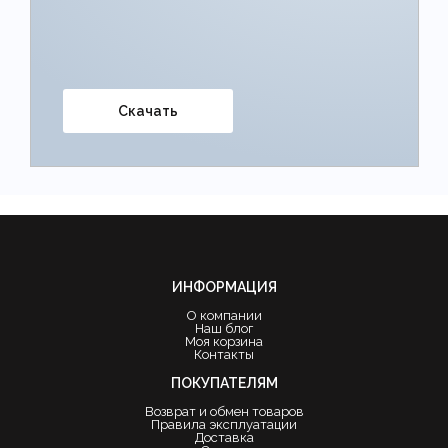
Скачать
ИНФОРМАЦИЯ
О компании
Наш блог
Моя корзина
Контакты
ПОКУПАТЕЛЯМ
Возврат и обмен товаров
Правила эксплуатации
Доставка