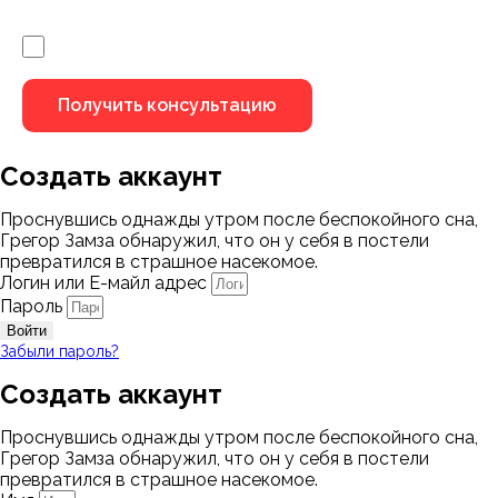
Я не робот
Создать аккаунт
Проснувшись однажды утром после беспокойного сна,
Грегор Замза обнаружил, что он у себя в постели
превратился в страшное насекомое.
Логин или Е-майл адрес
Пароль
Войти
Забыли пароль?
Создать аккаунт
Проснувшись однажды утром после беспокойного сна,
Грегор Замза обнаружил, что он у себя в постели
превратился в страшное насекомое.