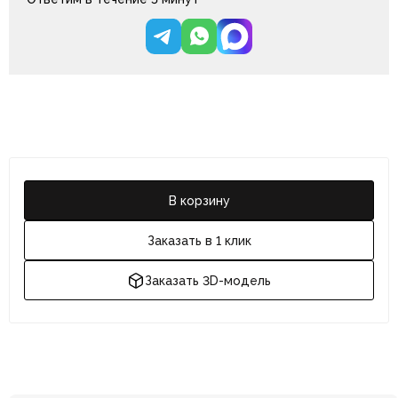
В корзину
Заказать в 1 клик
Заказать 3D-модель