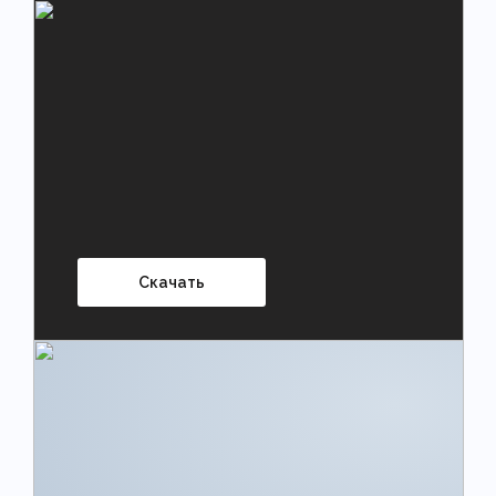
Скачать