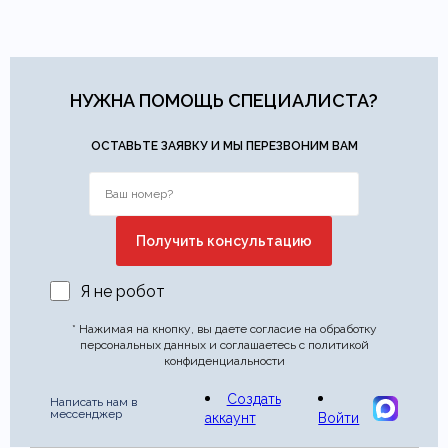
НУЖНА ПОМОЩЬ СПЕЦИАЛИСТА?
ОСТАВЬТЕ ЗАЯВКУ И МЫ ПЕРЕЗВОНИМ ВАМ
Я не робот
* Нажимая на кнопку, вы даете согласие на обработку
персональных данных и соглашаетесь с политикой
конфиденциальности
Создать
Написать нам в
мессенджер
аккаунт
Войти