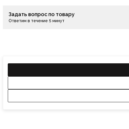
Задать вопрос по товару
Ответим в течение 5 минут