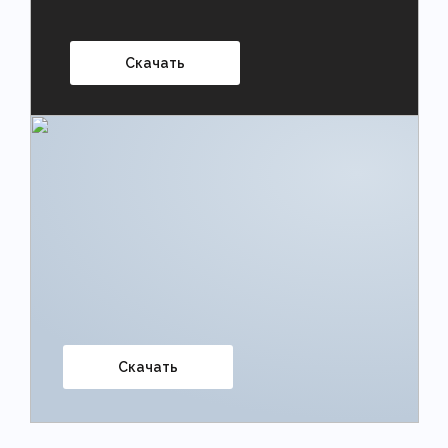
Скачать
Скачать