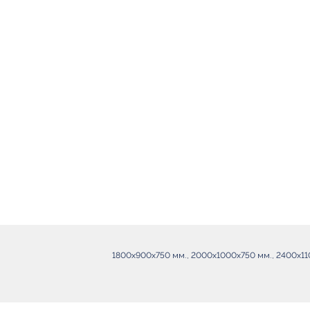
1800х900х750 мм., 2000х1000х750 мм., 2400х11