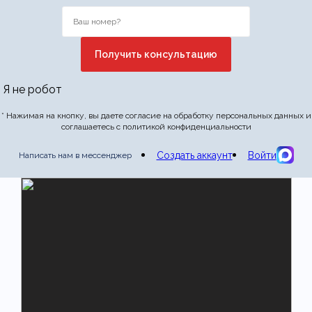
Я не робот
* Нажимая на кнопку, вы даете согласие на обработку персональных данных и
соглашаетесь с политикой конфиденциальности
Создать аккаунт
Войти
Написать нам в мессенджер