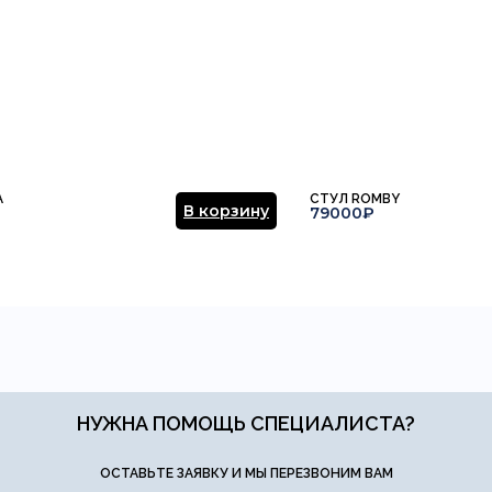
A
СТУЛ ROMBY
В корзину
79000₽
НУЖНА ПОМОЩЬ СПЕЦИАЛИСТА?
ОСТАВЬТЕ ЗАЯВКУ И МЫ ПЕРЕЗВОНИМ ВАМ