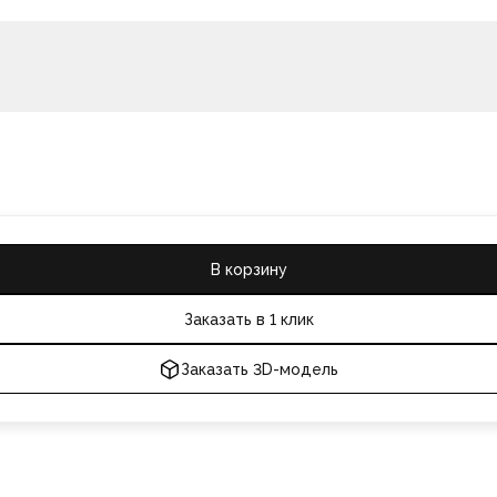
В корзину
Заказать в 1 клик
Заказать 3D-модель