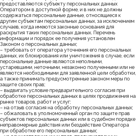
предоставляются субъекту персональных данных
Оператором в доступной форме, и в них не должны
содержаться персональные данные, относящиеся к
другим субъектам персональных данных, за исключением
случаев, когда имеются законные основания для
раскрытия таких персональных данных. Перечень
информации и порядок ее получения установлен
Законом о персональных данных;
– требовать от оператора уточнения его персональных
данных, их блокирования или уничтожения в случае, если
персональные данные являются неполными,
устаревшими, неточными, незаконно полученными или не
являются необходимыми для заявленной цели обработки,
а также принимать предусмотренные законом меры по
защите своих прав;
– выдвигать условие предварительного согласия при
обработке персональных данных в целях продвижения на
рынке товаров, работ и услуг;
– на отзыв согласия на обработку персональных данных;
– обжаловать в уполномоченный орган по защите прав
субъектов персональных данных или в судебном порядке
неправомерные действия или бездействие Оператора
при обработке его персональных данных;