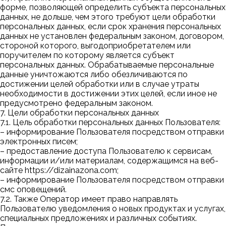
форме, позволяющей определить субъекта персональных
данных, не дольше, чем этого требуют цели обработки
персональных данных, если срок хранения персональных
данных не установлен федеральным законом, договором,
стороной которого, выгодоприобретателем или
поручителем по которому является субъект
персональных данных. Обрабатываемые персональные
данные уничтожаются либо обезличиваются по
достижении целей обработки или в случае утраты
необходимости в достижении этих целей, если иное не
предусмотрено федеральным законом.
7. Цели обработки персональных данных
7.1. Цель обработки персональных данных Пользователя:
–
информирование Пользователя посредством отправки
электронных писем;
–
предоставление доступа Пользователю к сервисам,
информации и/или материалам, содержащимся на веб-
сайте https://dizainazona.com;
–
информирование Пользователя посредством отправки
смс оповещений.
7.2. Также Оператор имеет право направлять
Пользователю уведомления о новых продуктах и услугах,
специальных предложениях и различных событиях.