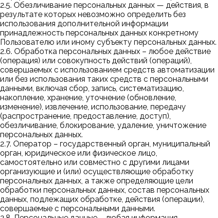
2.5. Обезличивание персональных данных — действия, в
результате которых невозможно определить без
использования дополнительной информации
принадлежность персональных данных конкретному
Пользователю или иному субъекту персональных данных.
2.6. Обработка персональных данных – любое действие
(операция) или совокупность действий (операций),
совершаемых с использованием средств автоматизации
или без использования таких средств с персональными
данными, включая сбор, запись, систематизацию,
накопление, хранение, уточнение (обновление,
изменение), извлечение, использование, передачу
(распространение, предоставление, доступ),
обезличивание, блокирование, удаление, уничтожение
персональных данных.
2.7. Оператор – государственный орган, муниципальный
орган, юридическое или физическое лицо,
самостоятельно или совместно с другими лицами
организующие и (или) осуществляющие обработку
персональных данных, а также определяющие цели
обработки персональных данных, состав персональных
данных, подлежащих обработке, действия (операции),
совершаемые с персональными данными.
2.8. Персональные данные – любая информация,