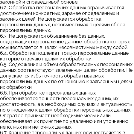
законной и справедливой основе.
6.2. Обработка персональных данных ограничивается
достижением конкретных, заранее определенных и
законных целей. Не допускается обработка
персональных данных, несовместимая с целями сбора
персональных данных.
6.3. Не допускается объединение баз данных,
содержащих персональные данные, обработка которых
осуществляется в целях, несовместимых между собой.
6.4. Обработке подлежат только персональные данные,
которые отвечают целям их обработки.
6.5. Содержание и объем обрабатываемых персональных
данных соответствуют заявленным целям обработки. Не
допускается избыточность обрабатываемых
персональных данных по отношению к заявленным целям
их обработки.
6.6. При обработке персональных данных
обеспечивается точность персональных данных, их
достаточность, а в необходимых случаях и актуальность
по отношению к целям обработки персональных данных.
Оператор принимает необходимые меры и/или
обеспечивает их принятие по удалению или уточнению
неполных или неточных данных.
6.7. Хранение персональных данных осуществляется в