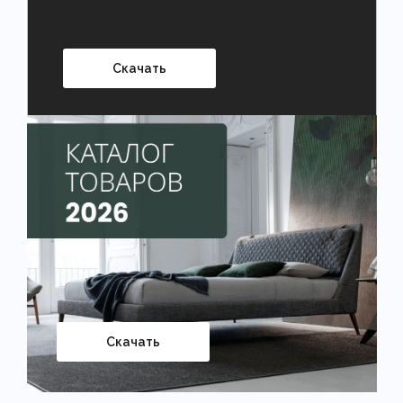
Скачать
Скачать