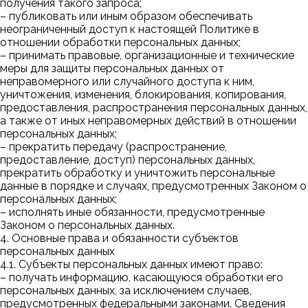
получения такого запроса;
– публиковать или иным образом обеспечивать
неограниченный доступ к настоящей Политике в
отношении обработки персональных данных;
– принимать правовые, организационные и технические
меры для защиты персональных данных от
неправомерного или случайного доступа к ним,
уничтожения, изменения, блокирования, копирования,
предоставления, распространения персональных данных,
а также от иных неправомерных действий в отношении
персональных данных;
– прекратить передачу (распространение,
предоставление, доступ) персональных данных,
прекратить обработку и уничтожить персональные
данные в порядке и случаях, предусмотренных Законом о
персональных данных;
– исполнять иные обязанности, предусмотренные
Законом о персональных данных.
4. Основные права и обязанности субъектов
персональных данных
4.1. Субъекты персональных данных имеют право:
– получать информацию, касающуюся обработки его
персональных данных, за исключением случаев,
предусмотренных федеральными законами. Сведения