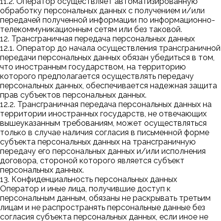
11.2. Оператор осуществляет автоматизированную
обработку персональных данных с получением и/или
передачей полученной информации по информационно-
телекоммуникационным сетям или без таковой.
12. Трансграничная передача персональных данных
12.1. Оператор до начала осуществления трансграничной
передачи персональных данных обязан убедиться в том,
что иностранным государством, на территорию
которого предполагается осуществлять передачу
персональных данных, обеспечивается надежная защита
прав субъектов персональных данных.
12.2. Трансграничная передача персональных данных на
территории иностранных государств, не отвечающих
вышеуказанным требованиям, может осуществляться
только в случае наличия согласия в письменной форме
субъекта персональных данных на трансграничную
передачу его персональных данных и/или исполнения
договора, стороной которого является субъект
персональных данных.
13. Конфиденциальность персональных данных
Оператор и иные лица, получившие доступ к
персональным данным, обязаны не раскрывать третьим
лицам и не распространять персональные данные без
согласия субъекта персональных данных, если иное не