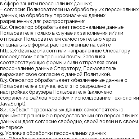
в сфере защиты персональных данных;
– согласия Пользователей на обработку их персональных
данных, на обработку персональных данных,
разрешенных для распространения.
8.2. Оператор обрабатывает персональные данные
Пользователя только в случае их заполнения и/или
отправки Пользователем самостоятельно через
специальные формы, расположенные на сайте
https://dizainazona.com
или направленные Оператору
посредством электронной почты. Заполняя
соответствующие формы и/или отправляя свои
персональные данные Оператору, Пользователь
выражает свое согласие с данной Политикой.
8.3. Оператор обрабатывает обезличенные данные о
Пользователе в случае, если это разрешено в
настройках браузера Пользователя (включено
сохранение файлов «cookie» и использование технологии
JavaScript).
8.4. Субъект персональных данных самостоятельно
принимает решение о предоставлении его персональных
данных и дает согласие свободно, своей волей и в своем
интересе.
9. Условия обработки персональных данных