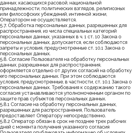
данных, касающихся расовой, национальной
принадлежности, политических взглядов, религиозных
или философских убеждений, интимной жизни,
Оператором не осуществляется.
5.7. Обработка персональных данных, разрешенных для
распространения, из числа специальных категорий
персональных данных, указанных в ч. 1 ст. 10 Закона о
персональных данных, допускается, если соблюдаются
запреты и условия, предусмотренные ст. 10.1 Закона о
персональных данных.
5.8. Согласие Пользователя на обработку персональных
данных, разрешенных для распространения,
оформляется отдельно от других согласий на обработку
его персональных данных. При этом соблюдаются
условия, предусмотренные, в частности, ст. 10.1 Закона о
персональных данных. Требования к содержанию такого
согласия устанавливаются уполномоченным органом по
защите прав субъектов персональных данных.
5.8.1 Согласие на обработку персональных данных,
разрешенных для распространения, Пользователь
предоставляет Оператору непосредственно.
5.8.2 Оператор обязан в срок не позднее трех рабочих
дней с момента получения указанного согласия
Пользователя опубликовать информацию об условиях