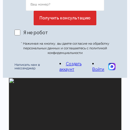
Я не робот
* Нажимая на кнопку, вы даете согласие на обработку
персональных данных и соглашаетесь с политикой
конфиденциальности
Создать
Написать нам в
мессенджер
аккаунт
Войти