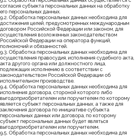
9.1. Обработка персональных данных осуществляется с
согласия субъекта персональных данных на обработку
его персональных данных.
9.2. Обработка персональных данных необходима для
достижения целей, предусмотренных международным
договором Российской Федерации или законом, для
осуществления возложенных законодательством
Российской Федерации на оператора функций,
полномочий и обязанностей.
9.3. Обработка персональных данных необходима для
осуществления правосудия, исполнения судебного акта,
акта другого органа или должностного лица,
подлежащих исполнению в соответствии с
законодательством Российской Федерации об
исполнительном производстве.
9.4. Обработка персональных данных необходима для
исполнения договора, стороной которого либо
выгодоприобретателем или поручителем по которому
является субъект персональных данных, а также для
заключения договора по инициативе субъекта
персональных данных или договора, по которому
субъект персональных данных будет являться
выгодоприобретателем или поручителем.
9.5. Обработка персональных данных необходима для