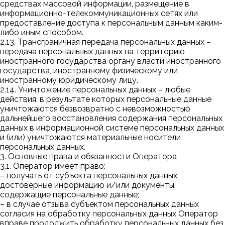
средствах массовой информации, размещение в
информационно-телекоммуникационных сетях или
предоставление доступа к персональным данным каким-
либо иным способом.
2.13. Трансграничная передача персональных данных –
передача персональных данных на территорию
иностранного государства органу власти иностранного
государства, иностранному физическому или
иностранному юридическому лицу.
2.14. Уничтожение персональных данных – любые
действия, в результате которых персональные данные
уничтожаются безвозвратно с невозможностью
дальнейшего восстановления содержания персональных
данных в информационной системе персональных данных
и (или) уничтожаются материальные носители
персональных данных.
3. Основные права и обязанности Оператора
3.1. Оператор имеет право:
– получать от субъекта персональных данных
достоверные информацию и/или документы,
содержащие персональные данные;
– в случае отзыва субъектом персональных данных
согласия на обработку персональных данных Оператор
вправе продолжить обработку персональных данных без