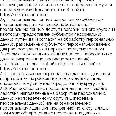
относящаяся прямо или косвенно к определенному или
определяемому Пользователю веб-сайта
https://dizainazona.com
.
2.9. Персональные данные, разрешенные субъектом
персональных данных для распространения, –
персональные данные, доступ неограниченного круга лиц
к которым предоставлен субъектом персональных
данных путем дачи согласия на обработку персональных
данных, разрешенных субъектом персональных данных
для распространения в порядке, предусмотренном
Законом о персональных данных (далее – персональные
данные, разрешенные для распространения).
2.10. Пользователь – любой посетитель веб-сайта
https://dizainazona.com
.
2.11. Предоставление персональных данных – действия,
направленные на раскрытие персональных данных
определенному лицу или определенному кругу лиц.
2.12. Распространение персональных данных – любые
действия, направленные на раскрытие персональных
данных неопределенному кругу лиц (передача
персональных данных) или на ознакомление с
персональными данными неограниченного круга лиц, в
том числе обнародование персональных данных в