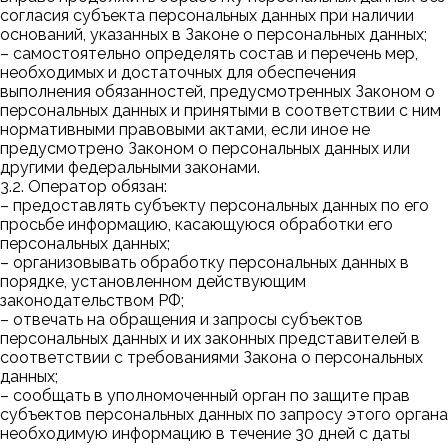
согласия субъекта персональных данных при наличии
оснований, указанных в Законе о персональных данных;
– самостоятельно определять состав и перечень мер,
необходимых и достаточных для обеспечения
выполнения обязанностей, предусмотренных Законом о
персональных данных и принятыми в соответствии с ним
нормативными правовыми актами, если иное не
предусмотрено Законом о персональных данных или
другими федеральными законами.
3.2. Оператор обязан:
– предоставлять субъекту персональных данных по его
просьбе информацию, касающуюся обработки его
персональных данных;
– организовывать обработку персональных данных в
порядке, установленном действующим
законодательством РФ;
– отвечать на обращения и запросы субъектов
персональных данных и их законных представителей в
соответствии с требованиями Закона о персональных
данных;
– сообщать в уполномоченный орган по защите прав
субъектов персональных данных по запросу этого органа
необходимую информацию в течение 30 дней с даты