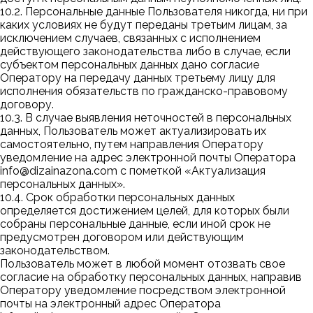
10.2. Персональные данные Пользователя никогда, ни при
каких условиях не будут переданы третьим лицам, за
исключением случаев, связанных с исполнением
действующего законодательства либо в случае, если
субъектом персональных данных дано согласие
Оператору на передачу данных третьему лицу для
исполнения обязательств по гражданско-правовому
договору.
10.3. В случае выявления неточностей в персональных
данных, Пользователь может актуализировать их
самостоятельно, путем направления Оператору
уведомление на адрес электронной почты Оператора
info@dizainazona.com
с пометкой «Актуализация
персональных данных».
10.4. Срок обработки персональных данных
определяется достижением целей, для которых были
собраны персональные данные, если иной срок не
предусмотрен договором или действующим
законодательством.
Пользователь может в любой момент отозвать свое
согласие на обработку персональных данных, направив
Оператору уведомление посредством электронной
почты на электронный адрес Оператора