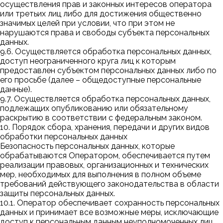
осуществления прав и законных интересов оператора
или третьих лиц либо для достижения общественно
значимых целей при условии, что при этом не
нарушаются права и свободы субъекта персональных
данных.
9.6. Осуществляется обработка персональных данных,
доступ неограниченного круга лиц к которым
предоставлен субъектом персональных данных либо по
его просьбе (далее – общедоступные персональные
данные).
9.7. Осуществляется обработка персональных данных,
подлежащих опубликованию или обязательному
раскрытию в соответствии с федеральным законом.
10. Порядок сбора, хранения, передачи и других видов
обработки персональных данных
Безопасность персональных данных, которые
обрабатываются Оператором, обеспечивается путем
реализации правовых, организационных и технических
мер, необходимых для выполнения в полном объеме
требований действующего законодательства в области
защиты персональных данных.
10.1. Оператор обеспечивает сохранность персональных
данных и принимает все возможные меры, исключающие
доступ к персональным данным неуполномоченных лиц.