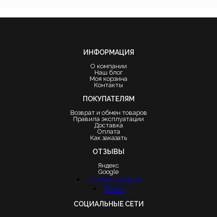
ИНФОРМАЦИЯ
О компании
Наш блог
Моя корзина
Контакты
ПОКУПАТЕЛЯМ
Возврат и обмен товаров
Правила эксплуатации
Доставка
Оплата
Как заказать
ОТЗЫВЫ
Яндекс
Google
Создать аккаунт
Войти
СОЦИАЛЬНЫЕ СЕТИ