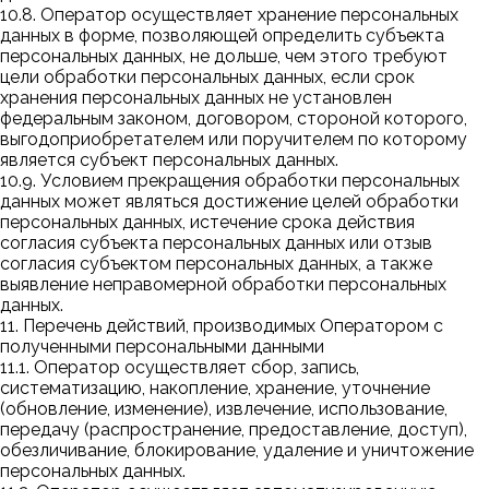
10.8. Оператор осуществляет хранение персональных
данных в форме, позволяющей определить субъекта
персональных данных, не дольше, чем этого требуют
цели обработки персональных данных, если срок
хранения персональных данных не установлен
федеральным законом, договором, стороной которого,
выгодоприобретателем или поручителем по которому
является субъект персональных данных.
10.9. Условием прекращения обработки персональных
данных может являться достижение целей обработки
персональных данных, истечение срока действия
согласия субъекта персональных данных или отзыв
согласия субъектом персональных данных, а также
выявление неправомерной обработки персональных
данных.
11. Перечень действий, производимых Оператором с
полученными персональными данными
11.1. Оператор осуществляет сбор, запись,
систематизацию, накопление, хранение, уточнение
(обновление, изменение), извлечение, использование,
передачу (распространение, предоставление, доступ),
обезличивание, блокирование, удаление и уничтожение
персональных данных.