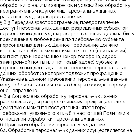
обработки, о наличии запретов и условий на обработку
неограниченным кругом лиц персональных данных,
разрешенных для распространения.
5.8.3 Передача (распространение, предоставление,
доступ) персональных данных, разрешенных субъектом
персональных данных для распространения, должна быть
прекращена в любое время по требованию субъекта
персональных данных. Данное требование должно
включать в себя фамилию, имя, отчество (при наличии),
контактную информацию (номер телефона, адрес
электронной почты или почтовый адрес) субъекта
персональных данных, а также перечень персональных
данных, обработка которых подлежит прекращению.
Указанные в данном требовании персональные данные
могут обрабатываться только Оператором, которому
оно направлено.
5.8.4 Согласие на обработку персональных данных,
разрешенных для распространения, прекращает свое
действие с момента поступления Оператору
требования, указанного в п. 5.8.3 настоящей Политики в
отношении обработки персональных данных.
6. Принципы обработки персональных данных
6.1. Обработка персональных данных осуществляется на