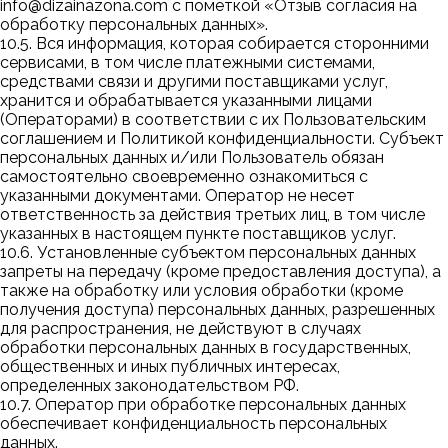
info@dizainazona.com
с пометкой «Отзыв согласия на
обработку персональных данных».
10.5. Вся информация, которая собирается сторонними
сервисами, в том числе платежными системами,
средствами связи и другими поставщиками услуг,
хранится и обрабатывается указанными лицами
(Операторами) в соответствии с их Пользовательским
соглашением и Политикой конфиденциальности. Субъект
персональных данных и/или Пользователь обязан
самостоятельно своевременно ознакомиться с
указанными документами. Оператор не несет
ответственность за действия третьих лиц, в том числе
указанных в настоящем пункте поставщиков услуг.
10.6. Установленные субъектом персональных данных
запреты на передачу (кроме предоставления доступа), а
также на обработку или условия обработки (кроме
получения доступа) персональных данных, разрешенных
для распространения, не действуют в случаях
обработки персональных данных в государственных,
общественных и иных публичных интересах,
определенных законодательством РФ.
10.7. Оператор при обработке персональных данных
обеспечивает конфиденциальность персональных
данных.