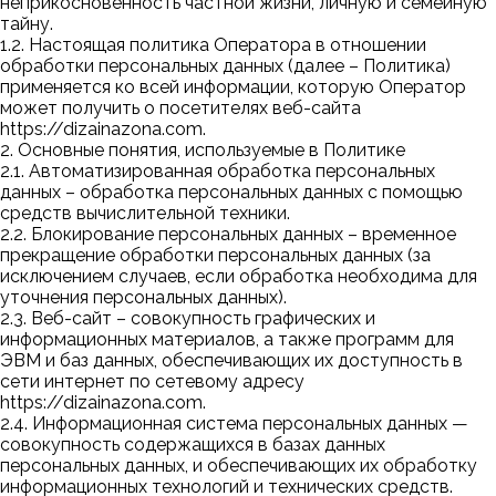
неприкосновенность частной жизни, личную и семейную
тайну.
1.2. Настоящая политика Оператора в отношении
обработки персональных данных (далее – Политика)
применяется ко всей информации, которую Оператор
может получить о посетителях веб-сайта
https://dizainazona.com
.
2. Основные понятия, используемые в Политике
2.1. Автоматизированная обработка персональных
данных – обработка персональных данных с помощью
средств вычислительной техники.
2.2. Блокирование персональных данных – временное
прекращение обработки персональных данных (за
исключением случаев, если обработка необходима для
уточнения персональных данных).
2.3. Веб-сайт – совокупность графических и
информационных материалов, а также программ для
ЭВМ и баз данных, обеспечивающих их доступность в
сети интернет по сетевому адресу
https://dizainazona.com
.
2.4. Информационная система персональных данных —
совокупность содержащихся в базах данных
персональных данных, и обеспечивающих их обработку
информационных технологий и технических средств.