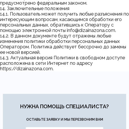
предусмотрено федеральным законом.
14. Заключительные положения
14.1. Пользователь может получить любые разъяснения по
интересующим вопросам, касающимся обработки его
персональных данных, обратившись к Оператору с
помощью электронной почты
info@dizainazona.com
.
14.2. В данном документе будут отражены любые
изменения политики обработки персональных данных
Оператором. Политика действует бессрочно до замены
ее новой версией.
14.3. Актуальная версия Политики в свободном доступе
расположена в сети Интернет по адресу
https://dizainazona.com
.
НУЖНА ПОМОЩЬ СПЕЦИАЛИСТА?
ОСТАВЬТЕ ЗАЯВКУ И МЫ ПЕРЕЗВОНИМ ВАМ