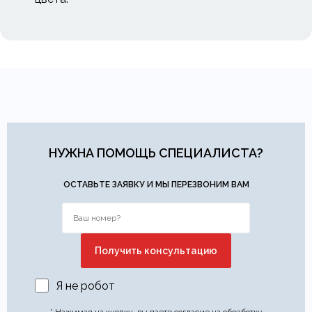
НУЖНА ПОМОЩЬ СПЕЦИАЛИСТА?
ОСТАВЬТЕ ЗАЯВКУ И МЫ ПЕРЕЗВОНИМ ВАМ
Я не робот