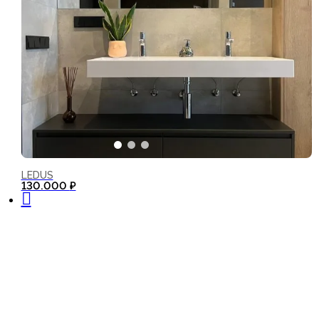
LEDUS
В корзину
130.000
₽