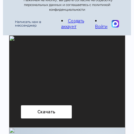
* Нажимая на кнопку, вы даете согласие на обработку
персональных данных и соглашаетесь с политикой
конфиденциальности
Создать
Написать нам в
мессенджер
аккаунт
Войти
Скачать