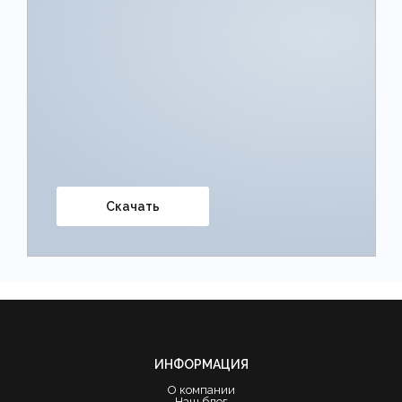
Скачать
ИНФОРМАЦИЯ
О компании
Наш блог