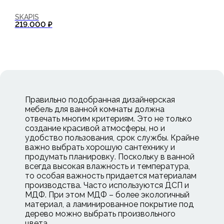
SKAPIS
В корзину
219.000
₽
Правильно подобранная дизайнерская
мебель для ванной комнаты должна
отвечать многим критериям. Это не только
создание красивой атмосферы, но и
удобство пользования, срок службы. Крайне
важно выбрать хорошую сантехнику и
продумать планировку. Поскольку в ванной
всегда высокая влажность и температура,
то особая важность придается материалам
производства. Часто используются ДСП и
МДФ. При этом МДФ – более экологичный
материал, а ламинированное покрытие под
дерево можно выбрать произвольного
цвета.