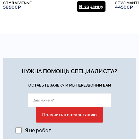
СТУЛ VIVIENNE
СТУЛ MANT
В корзину
58900₽
44500₽
НУЖНА ПОМОЩЬ СПЕЦИАЛИСТА?
ОСТАВЬТЕ ЗАЯВКУ И МЫ ПЕРЕЗВОНИМ ВАМ
Я не робот