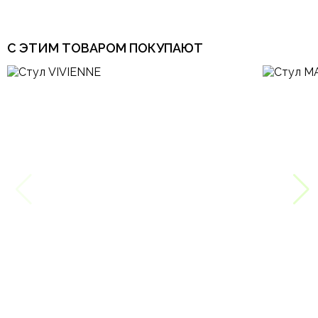
С ЭТИМ ТОВАРОМ ПОКУПАЮТ