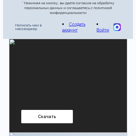
* Нажимая на кнопку, вы даете согласие на обработку
персональных данных и соглашаетесь с политикой
конфиденциальности
Создать
Написать нам в
мессенджер
аккаунт
Войти
Скачать