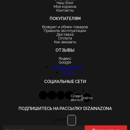
Наш блог
Моя корзина
Контакты
ПОКУПАТЕЛЯМ
Возврат и обмен товаров
Правила эксплуатации
Доставка
Оплата
Как заказать
ОТЗЫВЫ
Яндекс
Google
Создать аккаунт
Войти
СОЦИАЛЬНЫЕ СЕТИ
Создать
Войти
аккаунт
ПОДПИШИТЕСЬ НА РАССЫЛКУ DIZAINAZONA
2+3=?