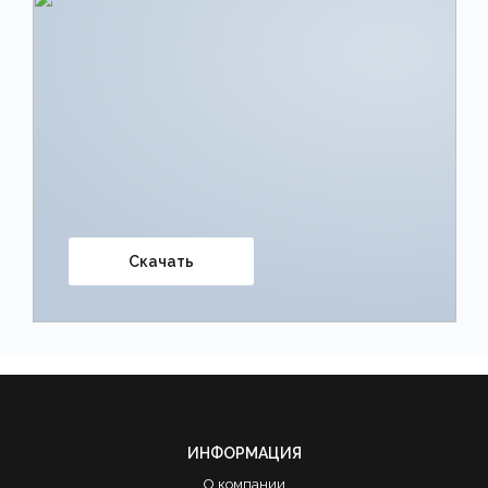
Скачать
ИНФОРМАЦИЯ
О компании