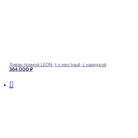
Диван прямой LEON-3-х местный, с накидкой
364.000
₽
В корзину