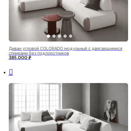
Диван угловой COLORADO модульный с двигающимися
спинками без подлокотников
385.000
₽
В корзину