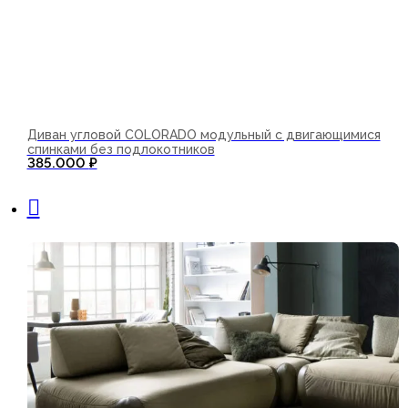
Диван угловой COLORADO модульный с двигающимися
спинками без подлокотников
385.000
₽
В корзину