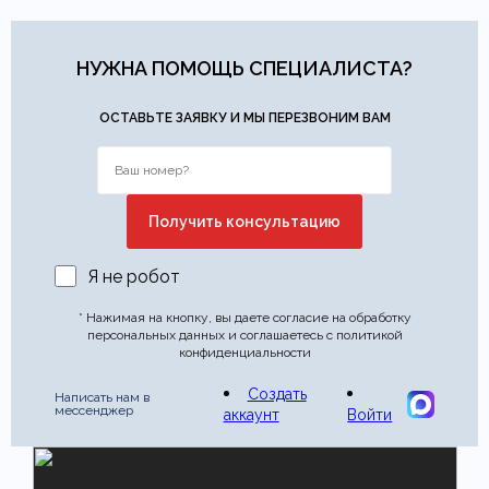
НУЖНА ПОМОЩЬ СПЕЦИАЛИСТА?
ОСТАВЬТЕ ЗАЯВКУ И МЫ ПЕРЕЗВОНИМ ВАМ
Я не робот
* Нажимая на кнопку, вы даете согласие на обработку
персональных данных и соглашаетесь с политикой
конфиденциальности
Создать
Написать нам в
мессенджер
аккаунт
Войти