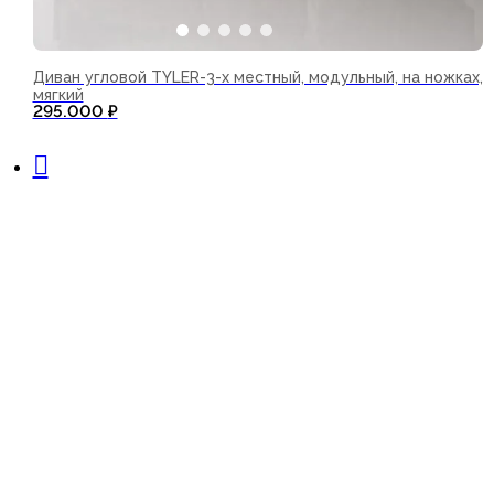
Диван угловой TYLER-3-х местный, модульный, на ножках,
мягкий
295.000
₽
В корзину