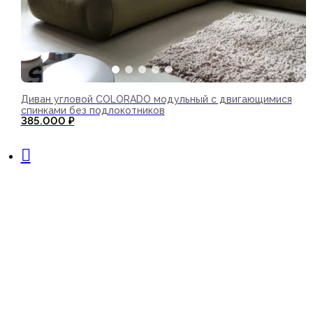
Диван угловой COLORADO модульный с двигающимися
спинками без подлокотников
385.000
₽
В корзину