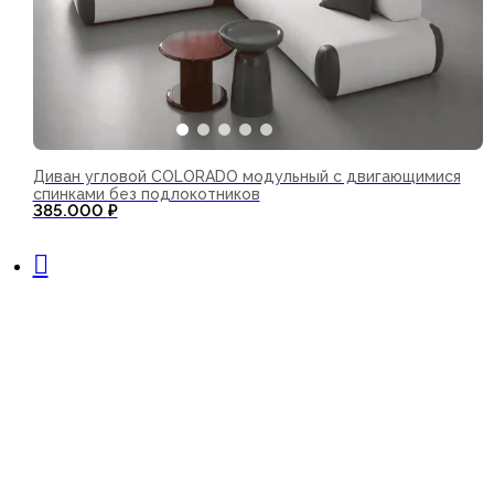
Диван угловой COLORADO модульный с двигающимися
спинками без подлокотников
385.000
₽
В корзину