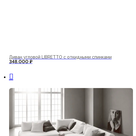
Диван угловой LIBRETTO с откидными спинками
348.000
₽
В корзину