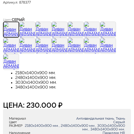
Артикул: 878377
Цвет:
СЕРЫЙ
2180х1400х900 мм.
2480х1400х900 мм.
3030х1400х900 мм.
3480х1400х900 мм.
ЦЕНА:
230.000
₽
Материал
Антивандальная ткань, Ткань
Цвет
Серый
РАЗМЕР
2180х1400х900 мм., 2480х1400х900 мм., 3030х1400х900
мм., 3480х1400х900 мм.
Наполнение
Параллон HR