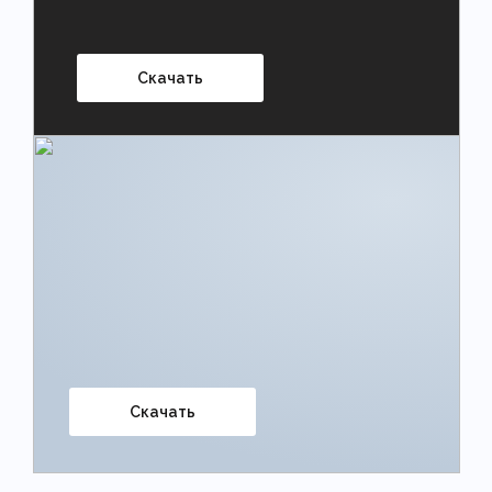
Скачать
Скачать