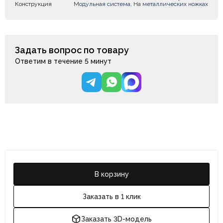
Конструкция
Модульная система, На металлических ножках
Задать вопрос по товару
Ответим в течение 5 минут
В корзину
Заказать в 1 клик
Заказать 3D-модель