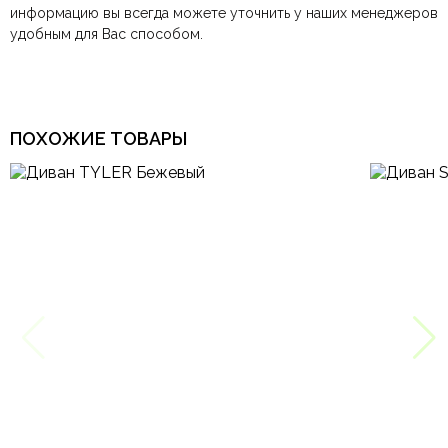
информацию вы всегда можете уточнить у наших менеджеров
удобным для Вас способом.
Гостиная, Детская,
Комната
Кабинет, Столовая
Тип продажи
В наличии
ПОХОЖИЕ ТОВАРЫ