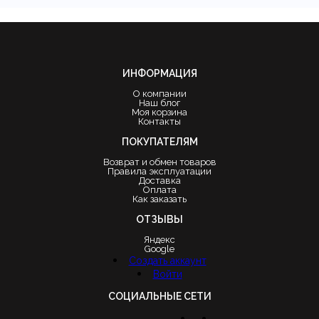
ИНФОРМАЦИЯ
О компании
Наш блог
Моя корзина
Контакты
ПОКУПАТЕЛЯМ
Возврат и обмен товаров
Правила эксплуатации
Доставка
Оплата
Как заказать
ОТЗЫВЫ
Яндекс
Google
Создать аккаунт
Войти
СОЦИАЛЬНЫЕ СЕТИ