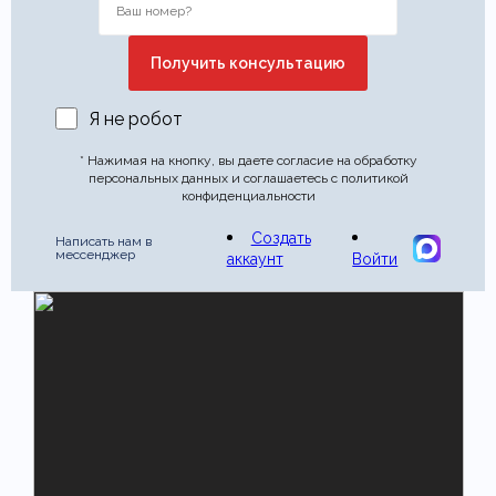
Я не робот
* Нажимая на кнопку, вы даете согласие на обработку
персональных данных и соглашаетесь с политикой
конфиденциальности
Создать
Написать нам в
мессенджер
аккаунт
Войти