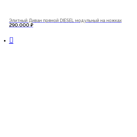
Элитный Диван прямой DIESEL модульный на ножках
290.000
₽
В корзину