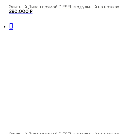
Элитный Диван прямой DIESEL модульный на ножках
290.000
₽
В корзину