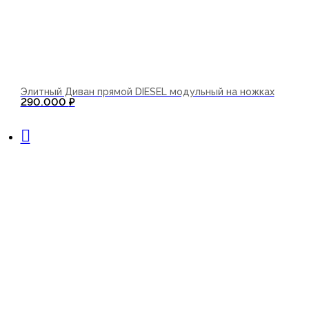
Элитный Диван прямой DIESEL модульный на ножках
290.000
₽
В корзину