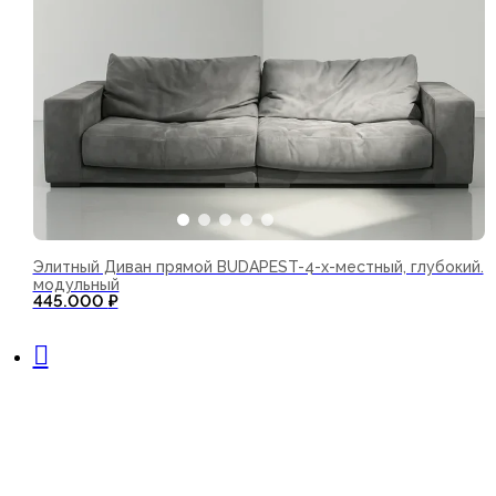
Элитный Диван прямой BUDAPEST-4-х-местный, глубокий.
модульный
445.000
₽
В корзину