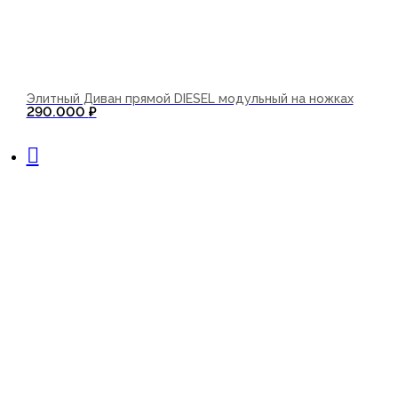
Элитный Диван прямой DIESEL модульный на ножках
290.000
₽
В корзину