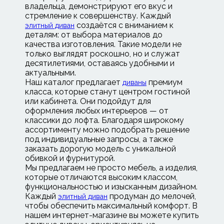
владельца, демонстрируют его вкус и
стремление к совершенству. Каждый
создаётся с вниманием к
элитный диван
деталям: от выбора материалов до
качества изготовления. Такие модели не
только выглядят роскошно, но и служат
десятилетиями, оставаясь удобными и
актуальными.
Наш каталог предлагает
премиум
диваны
класса, которые станут центром гостиной
или кабинета. Они подойдут для
оформления любых интерьеров — от
классики до лофта. Благодаря широкому
ассортименту можно подобрать решение
под индивидуальные запросы, а также
заказать дорогую модель с уникальной
обивкой и фурнитурой.
Мы предлагаем не просто мебель, а изделия,
которые отличаются высоким классом,
функциональностью и изысканным дизайном.
Каждый
продуман до мелочей,
элитный диван
чтобы обеспечить максимальный комфорт. В
нашем интернет-магазине вы можете купить