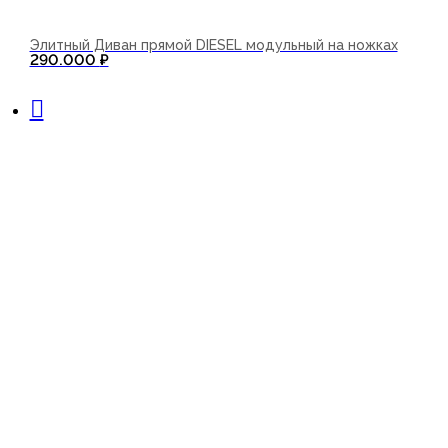
Элитный Диван прямой DIESEL модульный на ножках
290.000
₽
В корзину