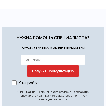
НУЖНА ПОМОЩЬ СПЕЦИАЛИСТА?
ОСТАВЬТЕ ЗАЯВКУ И МЫ ПЕРЕЗВОНИМ ВАМ
Я не робот
* Нажимая на кнопку, вы даете согласие на обработку
персональных данных и соглашаетесь с политикой
конфиденциальности