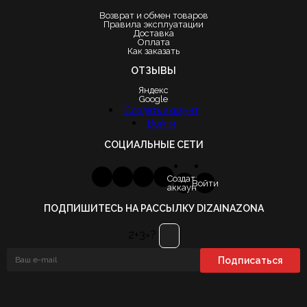
Возврат и обмен товаров
Правила эксплуатации
Доставка
Оплата
Как заказать
ОТЗЫВЫ
Яндекс
Google
Создать аккаунт
Войти
СОЦИАЛЬНЫЕ СЕТИ
Создать
Войти
аккаунт
ПОДПИШИТЕСЬ НА РАССЫЛКУ DIZAINAZONA
2+3=?