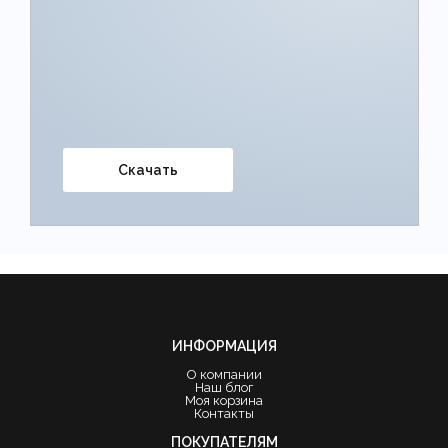
Скачать
ИНФОРМАЦИЯ
О компании
Наш блог
Моя корзина
Контакты
ПОКУПАТЕЛЯМ