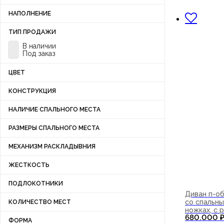
НАПОЛНЕНИЕ
ТИП ПРОДАЖИ
В наличии
Под заказ
ЦВЕТ
КОНСТРУКЦИЯ
НАЛИЧИЕ СПАЛЬНОГО МЕСТА
РАЗМЕРЫ СПАЛЬНОГО МЕСТА
МЕХАНИЗМ РАСКЛАДЫВНИЯ
ЖЕСТКОСТЬ
ПОДЛОКОТНИКИ
Диван п-о
со спальны
КОЛИЧЕСТВО МЕСТ
ножках, с
680.000
ФОРМА