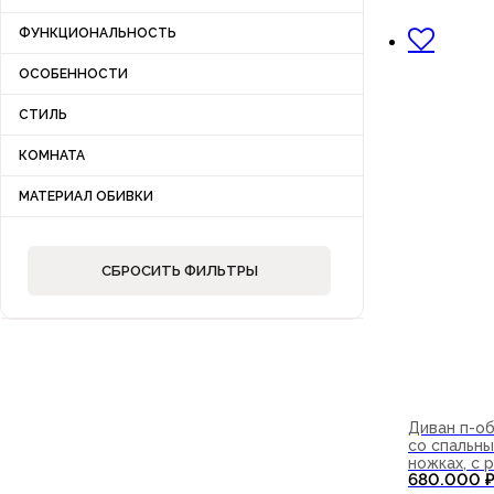
В корзи
ФУНКЦИОНАЛЬНОСТЬ
ОСОБЕННОСТИ
СТИЛЬ
КОМНАТА
МАТЕРИАЛ ОБИВКИ
СБРОСИТЬ ФИЛЬТРЫ
Диван п-о
со спальны
ножках, с
680.000