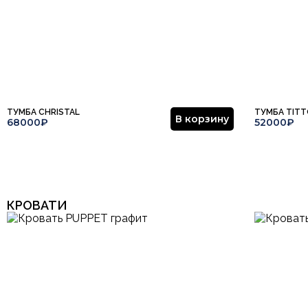
ТУМБА CHRISTAL
ТУМБА TIT
В корзину
68000₽
52000₽
КРОВАТИ