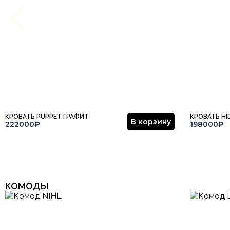
КРОВАТЬ PUPPET ГРАФИТ
КРОВАТЬ HI
В корзину
222000₽
198000₽
КОМОДЫ