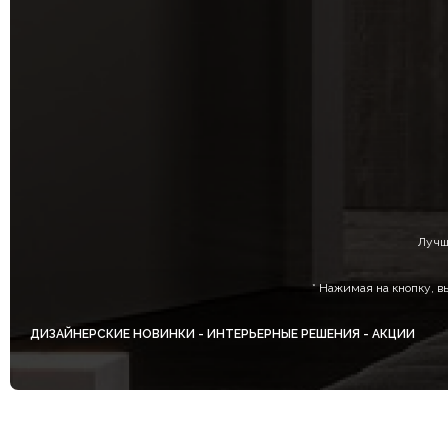
Лучш
* Нажимая на кнопку, в
ДИЗАЙНЕРСКИЕ НОВИНКИ - ИНТЕРЬЕРНЫЕ РЕШЕНИЯ - АКЦИИ