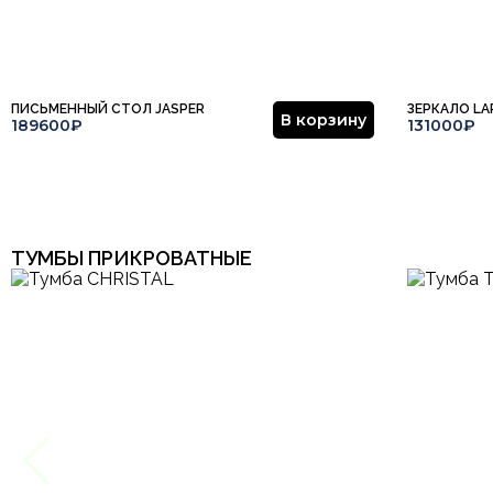
ПИСЬМЕННЫЙ СТОЛ JASPER
ЗЕРКАЛО LA
В корзину
189600₽
131000₽
ТУМБЫ ПРИКРОВАТНЫЕ