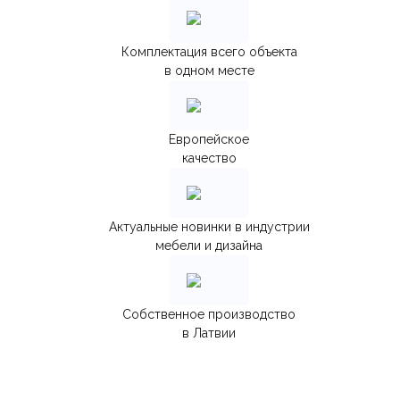
Комплектация всего объекта
в одном месте
Европейское
качество
Актуальные новинки в индустрии
мебели и дизайна
Собственное производство
в Латвии