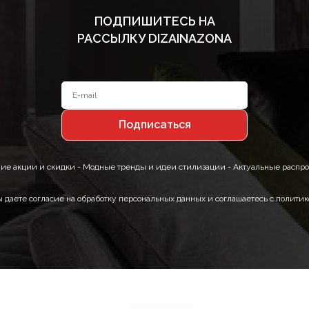
ПОДПИШИТЕСЬ НА
РАССЫЛКУ DIZAINAZONA
ие акции и скидки - Модные тренды и идеи стилизации - Актуальные распр
ы даете согласие на обработку персональных данных и соглашаетесь с полит