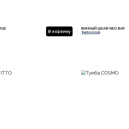
RGE
ВИННЫЙ ШКАФ NEO BAR
В корзину
365000₽