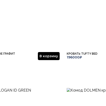
DE ГРАФИТ
КРОВАТЬ TUFTY BED
В корзину
196000₽