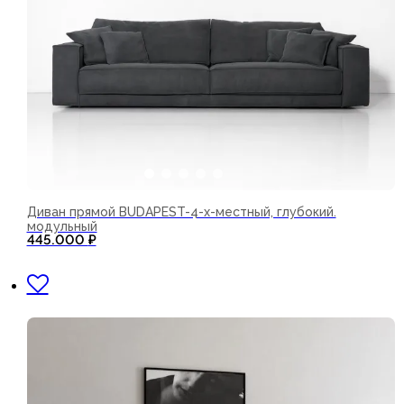
Диван прямой BUDAPEST-4-х-местный, глубокий.
модульный
445.000
₽
В корзину