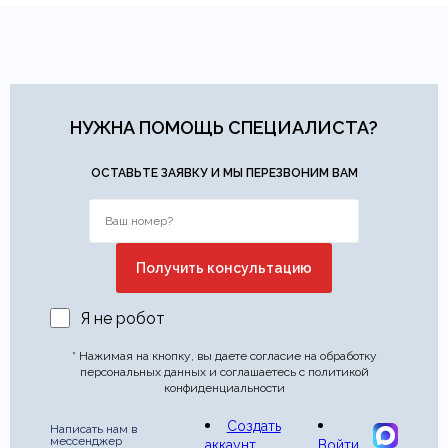
НУЖНА ПОМОЩЬ СПЕЦИАЛИСТА?
ОСТАВЬТЕ ЗАЯВКУ И МЫ ПЕРЕЗВОНИМ ВАМ
Я не робот
* Нажимая на кнопку, вы даете согласие на обработку
персональных данных и соглашаетесь с политикой
конфиденциальности
Создать
Написать нам в
мессенджер
аккаунт
Войти