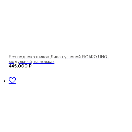
Без подлокотников Диван угловой FIGARO UNO-
модульный, на ножках
445.000
₽
В корзину