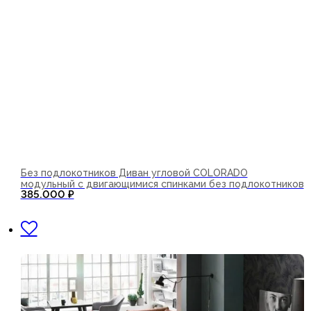
Без подлокотников Диван угловой COLORADO
модульный с двигающимися спинками без подлокотников
385.000
₽
В корзину