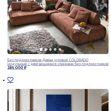
Без подлокотников Диван угловой COLORADO
модульный с двигающимися спинками без подлокотников
385.000
₽
В корзину