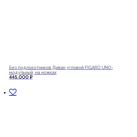
Без подлокотников Диван угловой FIGARO UNO-
модульный, на ножках
445.000
₽
В корзину