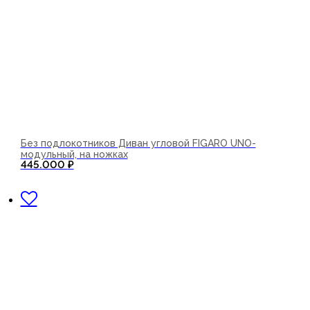
Без подлокотников Диван угловой FIGARO UNO-
модульный, на ножках
445.000
₽
В корзину