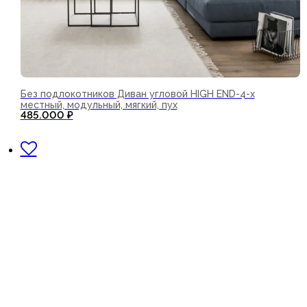
Без подлокотников Диван угловой HIGH END-4-х
местный, модульный, мягкий, пух
485.000
₽
В корзину