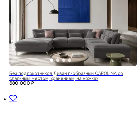
Без подлокотников Диван п-образный CAROLINA со
спальным местом, хранением, на ножках
680.000
₽
В корзину