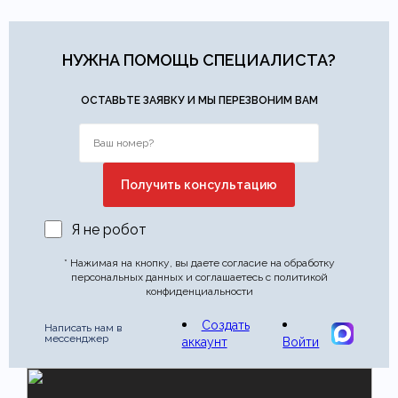
НУЖНА ПОМОЩЬ СПЕЦИАЛИСТА?
ОСТАВЬТЕ ЗАЯВКУ И МЫ ПЕРЕЗВОНИМ ВАМ
Я не робот
* Нажимая на кнопку, вы даете согласие на обработку
персональных данных и соглашаетесь с политикой
конфиденциальности
Создать
Написать нам в
мессенджер
аккаунт
Войти