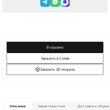
В корзину
Заказать в 1 клик
Заказать 3D-модель
Описание
Характеристики
Доставка и сборка