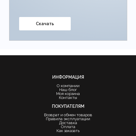
Скачать
ИНФОРМАЦИЯ
О компании
Наш блог
Моя корзина
Контакты
ПОКУПАТЕЛЯМ
Возврат и обмен товаров
Правила эксплуатации
Доставка
Оплата
Как заказать