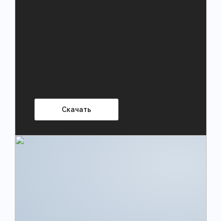
Скачать