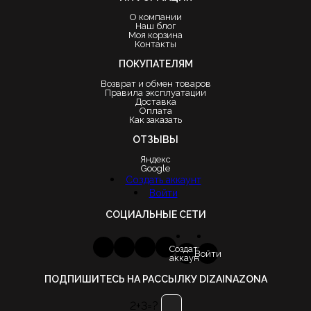
О компании
Наш блог
Моя корзина
Контакты
ПОКУПАТЕЛЯМ
Возврат и обмен товаров
Правила эксплуатации
Доставка
Оплата
Как заказать
ОТЗЫВЫ
Яндекс
Google
Создать аккаунт
Войти
СОЦИАЛЬНЫЕ СЕТИ
Создать
Войти
аккаунт
ПОДПИШИТЕСЬ НА РАССЫЛКУ DIZAINAZONA
2+3=?