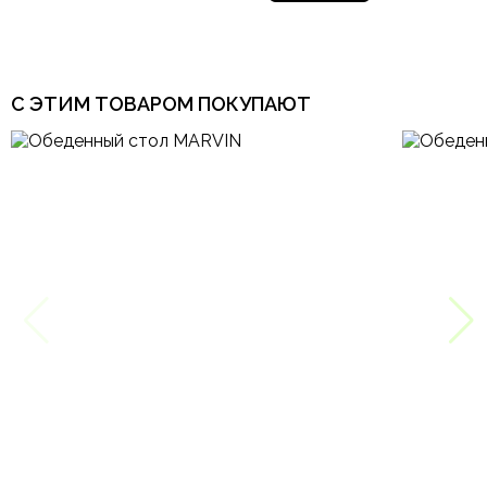
С ЭТИМ ТОВАРОМ ПОКУПАЮТ