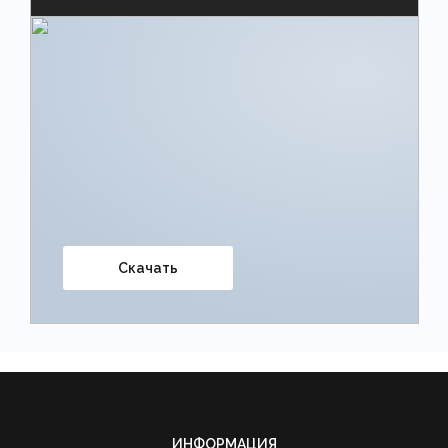
Скачать
ИНФОРМАЦИЯ