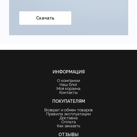
Скачать
ИНФОРМАЦИЯ
О компании
Наш блог
Моя корзина
Контакты
ПОКУПАТЕЛЯМ
Возврат и обмен товаров
Правила эксплуатации
Доставка
Оплата
Как заказать
ОТЗЫВЫ