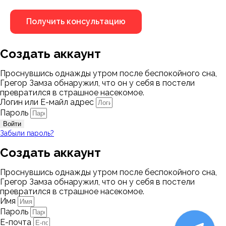
Создать аккаунт
Проснувшись однажды утром после беспокойного сна,
Грегор Замза обнаружил, что он у себя в постели
превратился в страшное насекомое.
Логин или Е-майл адрес
Пароль
Войти
Забыли пароль?
Создать аккаунт
Проснувшись однажды утром после беспокойного сна,
Грегор Замза обнаружил, что он у себя в постели
превратился в страшное насекомое.
Имя
Пароль
Е-почта