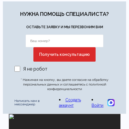
НУЖНА ПОМОЩЬ СПЕЦИАЛИСТА?
ОСТАВЬТЕ ЗАЯВКУ И МЫ ПЕРЕЗВОНИМ ВАМ
Я не робот
* Нажимая на кнопку, вы даете согласие на обработку
персональных данных и соглашаетесь с политикой
конфиденциальности
Создать
Написать нам в
мессенджер
аккаунт
Войти