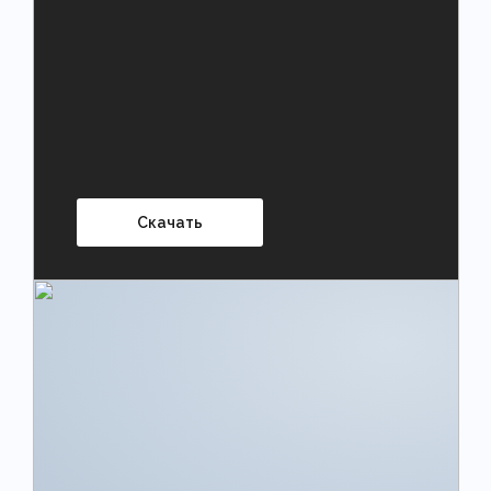
Скачать