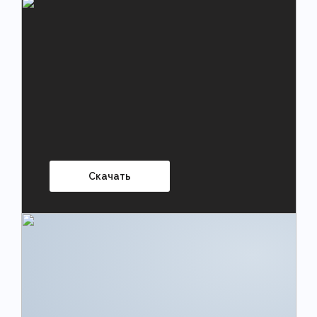
Скачать