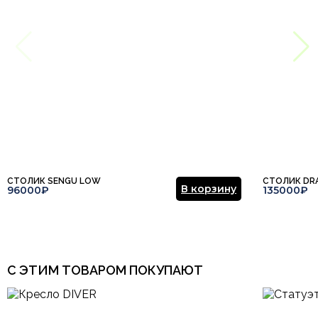
СТОЛИК SENGU LOW
СТОЛИК DR
В корзину
96000₽
135000₽
С ЭТИМ ТОВАРОМ ПОКУПАЮТ