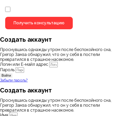
Я не робот
Создать аккаунт
Проснувшись однажды утром после беспокойного сна,
Грегор Замза обнаружил, что он у себя в постели
превратился в страшное насекомое.
Логин или Е-майл адрес
Пароль
Войти
Забыли пароль?
Создать аккаунт
Проснувшись однажды утром после беспокойного сна,
Грегор Замза обнаружил, что он у себя в постели
превратился в страшное насекомое.
Имя