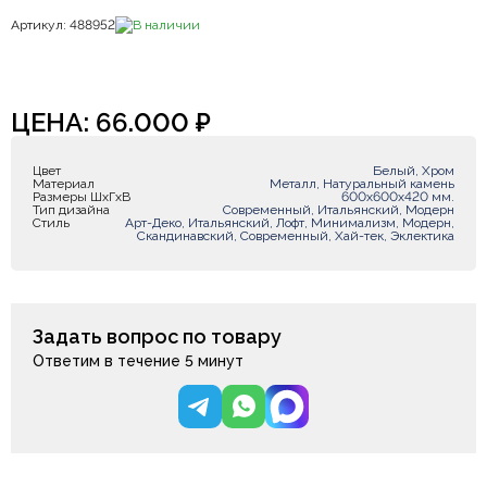
Артикул: 488952
В наличии
ЦЕНА:
66.000
₽
Цвет
Белый, Хром
Материал
Металл, Натуральный камень
Размеры ШxГxВ
600х600х420 мм.
Тип дизайна
Современный, Итальянский, Модерн
Стиль
Арт-Деко, Итальянский, Лофт, Минимализм, Модерн,
Скандинавский, Современный, Хай-тек, Эклектика
Задать вопрос по товару
Ответим в течение 5 минут