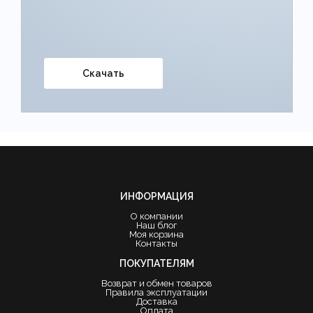
Скачать
ИНФОРМАЦИЯ
О компании
Наш блог
Моя корзина
Контакты
ПОКУПАТЕЛЯМ
Возврат и обмен товаров
Правила эксплуатации
Доставка
Оплата