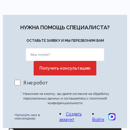
НУЖНА ПОМОЩЬ СПЕЦИАЛИСТА?
ОСТАВЬТЕ ЗАЯВКУ И МЫ ПЕРЕЗВОНИМ ВАМ
Я не робот
* Нажимая на кнопку, вы даете согласие на обработку
персональных данных и соглашаетесь с политикой
конфиденциальности
Создать
Написать нам в
мессенджер
аккаунт
Войти