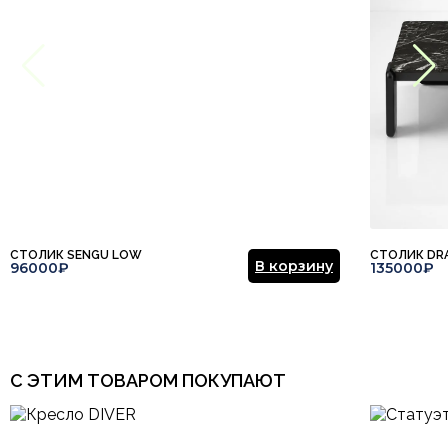
СТОЛИК SENGU LOW
СТОЛИК DR
В корзину
96000₽
135000₽
С ЭТИМ ТОВАРОМ ПОКУПАЮТ