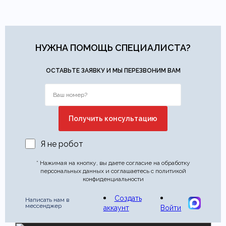
НУЖНА ПОМОЩЬ СПЕЦИАЛИСТА?
ОСТАВЬТЕ ЗАЯВКУ И МЫ ПЕРЕЗВОНИМ ВАМ
Я не робот
* Нажимая на кнопку, вы даете согласие на обработку
персональных данных и соглашаетесь с политикой
конфиденциальности
Создать
Написать нам в
мессенджер
аккаунт
Войти