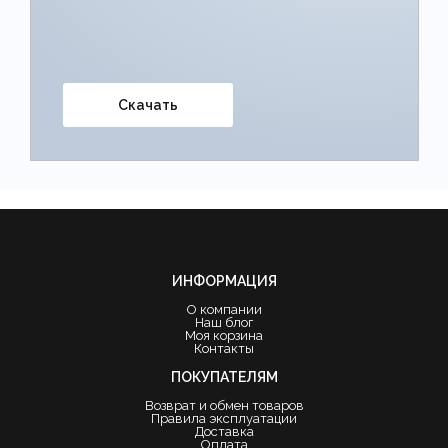
Скачать
ИНФОРМАЦИЯ
О компании
Наш блог
Моя корзина
Контакты
ПОКУПАТЕЛЯМ
Возврат и обмен товаров
Правила эксплуатации
Доставка
Оплата