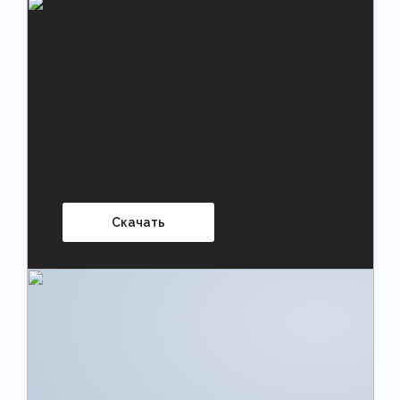
Скачать