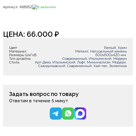
Артикул: 488952
В наличии
ЦЕНА:
66.000
₽
Цвет
Белый, Хром
Материал
Металл, Натуральный камень
Размеры ШxГxВ
600х600х420 мм.
Тип дизайна
Современный, Итальянский, Модерн
Стиль
Арт-Деко, Итальянский, Лофт, Минимализм, Модерн,
Скандинавский, Современный, Хай-тек, Эклектика
Задать вопрос по товару
Ответим в течение 5 минут