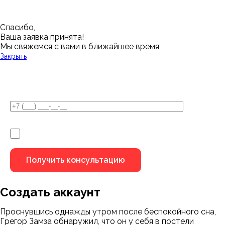
Спасибо,
Ваша заявка принята!
Мы свяжемся с вами в ближайшее время
Закрыть
У Вас остались вопросы?
Я не робот
Создать аккаунт
Проснувшись однажды утром после беспокойного сна,
Грегор Замза обнаружил, что он у себя в постели