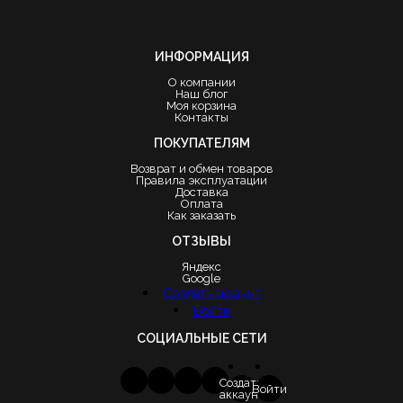
ИНФОРМАЦИЯ
О компании
Наш блог
Моя корзина
Контакты
ПОКУПАТЕЛЯМ
Возврат и обмен товаров
Правила эксплуатации
Доставка
Оплата
Как заказать
ОТЗЫВЫ
Яндекс
Google
Создать аккаунт
Войти
СОЦИАЛЬНЫЕ СЕТИ
Создать
Войти
аккаунт