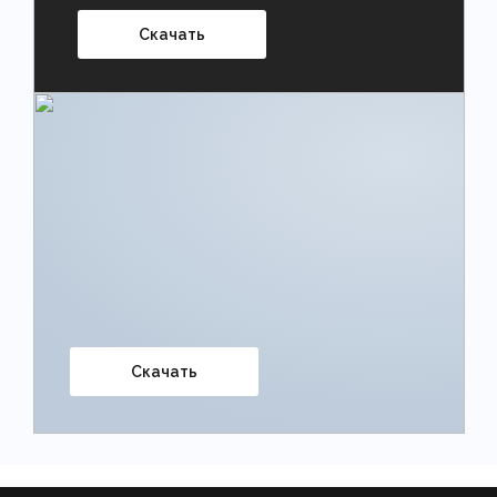
Скачать
Скачать