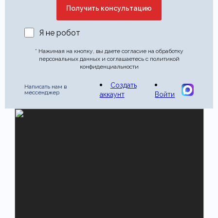
Я не робот
* Нажимая на кнопку, вы даете согласие на обработку
персональных данных и соглашаетесь с политикой
конфиденциальности
Создать
Написать нам в
мессенджер
аккаунт
Войти