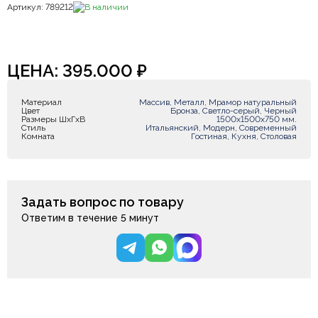
Артикул: 789212
В наличии
ЦЕНА:
395.000
₽
Материал
Массив, Металл, Мрамор натуральный
Цвет
Бронза, Светло-серый, Черный
Размеры ШxГxВ
1500х1500х750 мм.
Стиль
Итальянский, Модерн, Современный
Комната
Гостиная, Кухня, Столовая
Задать вопрос по товару
Ответим в течение 5 минут