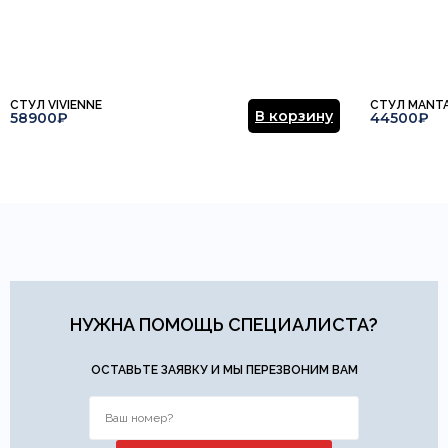
СТУЛ VIVIENNE
СТУЛ MANT
В корзину
58900₽
44500₽
НУЖНА ПОМОЩЬ СПЕЦИАЛИСТА?
ОСТАВЬТЕ ЗАЯВКУ И МЫ ПЕРЕЗВОНИМ ВАМ