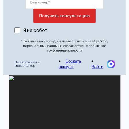
Я не робот
* Нажимая на кнопку, вы даете согласие на обработку
персональных данных и соглашаетесь с политикой
конфиденциальности
Создать
Написать нам в
мессенджер
аккаунт
Войти