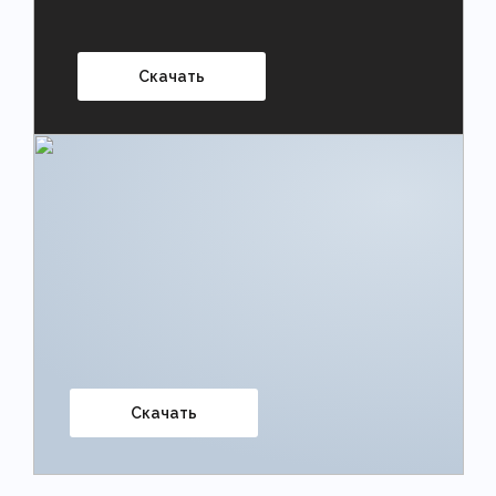
Скачать
Скачать