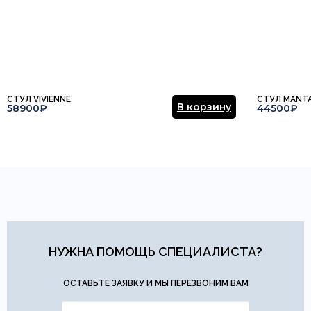
СТУЛ VIVIENNE
СТУЛ MANT
В корзину
58900₽
44500₽
НУЖНА ПОМОЩЬ СПЕЦИАЛИСТА?
ОСТАВЬТЕ ЗАЯВКУ И МЫ ПЕРЕЗВОНИМ ВАМ