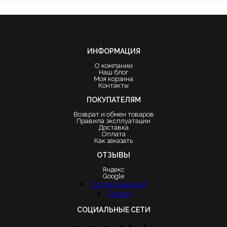
ИНФОРМАЦИЯ
О компании
Наш блог
Моя корзина
Контакты
ПОКУПАТЕЛЯМ
Возврат и обмен товаров
Правила эксплуатации
Доставка
Оплата
Как заказать
ОТЗЫВЫ
Яндекс
Google
Создать аккаунт
Войти
СОЦИАЛЬНЫЕ СЕТИ