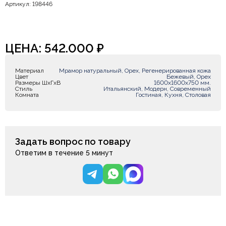
Артикул: 198446
ЦЕНА:
542.000
₽
Материал
Мрамор натуральный, Орех, Регенерированная кожа
Цвет
Бежевый, Орех
Размеры ШxГxВ
1600х1600х750 мм.
Стиль
Итальянский, Модерн, Современный
Комната
Гостиная, Кухня, Столовая
Задать вопрос по товару
Ответим в течение 5 минут