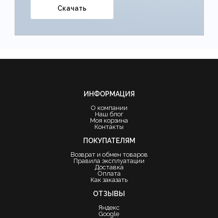
Скачать
ИНФОРМАЦИЯ
О компании
Наш блог
Моя корзина
Контакты
ПОКУПАТЕЛЯМ
Возврат и обмен товаров
Правила эксплуатации
Доставка
Оплата
Как заказать
ОТЗЫВЫ
Яндекс
Google