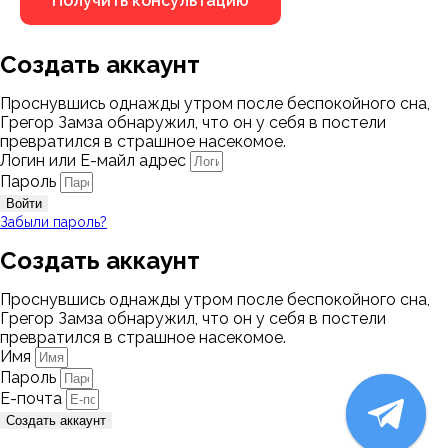
Создать аккаунт
Проснувшись однажды утром после беспокойного сна,
Грегор Замза обнаружил, что он у себя в постели
превратился в страшное насекомое.
Логин или Е-майл адрес
Пароль
Войти
Забыли пароль?
Создать аккаунт
Проснувшись однажды утром после беспокойного сна,
Грегор Замза обнаружил, что он у себя в постели
превратился в страшное насекомое.
Имя
Пароль
Е-почта
Создать аккаунт