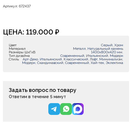
Артикул: 672437
ЦЕНА:
119.000
₽
Цвет
Серый, Хром
Материал
Металл, Натуральный камень
Размеры ШxГxВ
1400х800х420 мм.
Тип дизайна
Современный, Итальянский, Модерн
Стиль
Арт-Деко, Итальянский, Классический, Лофт, Минимализм,
Модерн, Скандинавский, Современный, Хай-тек, Эклектика
Задать вопрос по товару
Ответим в течение 5 минут