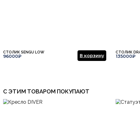
СТОЛИК SENGU LOW
СТОЛИК DR
В корзину
96000₽
135000₽
С ЭТИМ ТОВАРОМ ПОКУПАЮТ