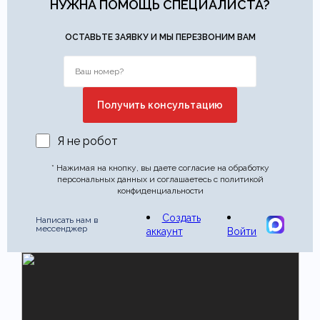
НУЖНА ПОМОЩЬ СПЕЦИАЛИСТА?
ОСТАВЬТЕ ЗАЯВКУ И МЫ ПЕРЕЗВОНИМ ВАМ
Я не робот
* Нажимая на кнопку, вы даете согласие на обработку
персональных данных и соглашаетесь с политикой
конфиденциальности
Создать
Написать нам в
мессенджер
аккаунт
Войти