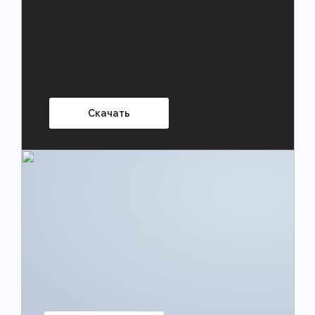
Скачать