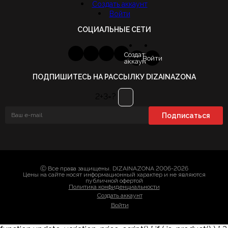
Создать аккаунт
Войти
СОЦИАЛЬНЫЕ СЕТИ
Создать
Войти
аккаунт
ПОДПИШИТЕСЬ НА РАССЫЛКУ DIZAINAZONA
2+3=?
Ⓒ Все права защищены. DIZAINAZONA 2006-2026
Цены на сайте носят информационный характер и не являются
публичной офертой
Политика конфиденциальности
Создать аккаунт
Войти