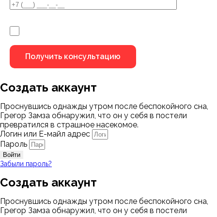
Я не робот
Создать аккаунт
Проснувшись однажды утром после беспокойного сна,
Грегор Замза обнаружил, что он у себя в постели
превратился в страшное насекомое.
Логин или Е-майл адрес
Пароль
Войти
Забыли пароль?
Создать аккаунт
Проснувшись однажды утром после беспокойного сна,
Грегор Замза обнаружил, что он у себя в постели