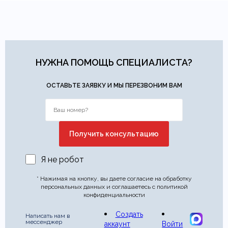
НУЖНА ПОМОЩЬ СПЕЦИАЛИСТА?
ОСТАВЬТЕ ЗАЯВКУ И МЫ ПЕРЕЗВОНИМ ВАМ
Я не робот
* Нажимая на кнопку, вы даете согласие на обработку
персональных данных и соглашаетесь с политикой
конфиденциальности
Создать
Написать нам в
мессенджер
аккаунт
Войти