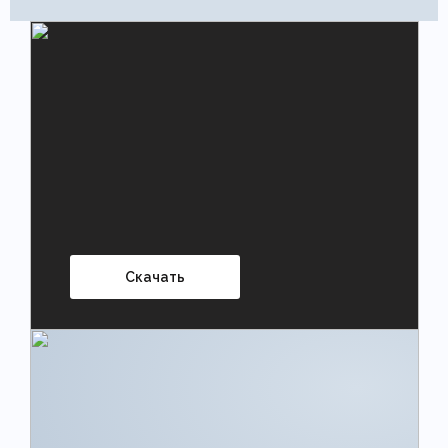
Скачать