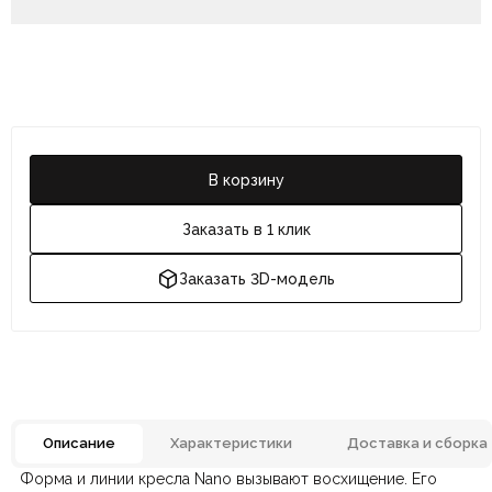
В корзину
Заказать в 1 клик
Заказать 3D-модель
Описание
Характеристики
Доставка и сборка
Форма и линии кресла Nano вызывают восхищение. Его