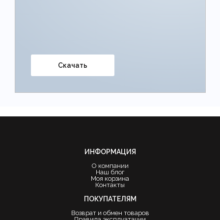
Скачать
ИНФОРМАЦИЯ
О компании
Наш блог
Моя корзина
Контакты
ПОКУПАТЕЛЯМ
Возврат и обмен товаров
Правила эксплуатации