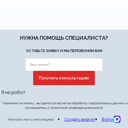
НУЖНА ПОМОЩЬ СПЕЦИАЛИСТА?
ОСТАВЬТЕ ЗАЯВКУ И МЫ ПЕРЕЗВОНИМ ВАМ
Я не робот
* Нажимая на кнопку, вы даете согласие на обработку персональных данных и
соглашаетесь с политикой конфиденциальности
Создать аккаунт
Войти
Написать нам в мессенджер