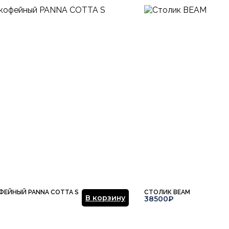
ФЕЙНЫЙ PANNA COTTA S
СТОЛИК BEAM
В корзину
38500₽