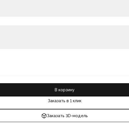
В корзину
Заказать в 1 клик
Заказать 3D-модель