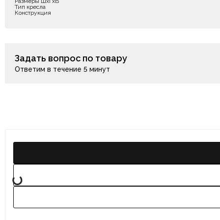
Размеры ШxГxВ
Тип кресла
Конструкция
Задать вопрос по товару
Ответим в течение 5 минут