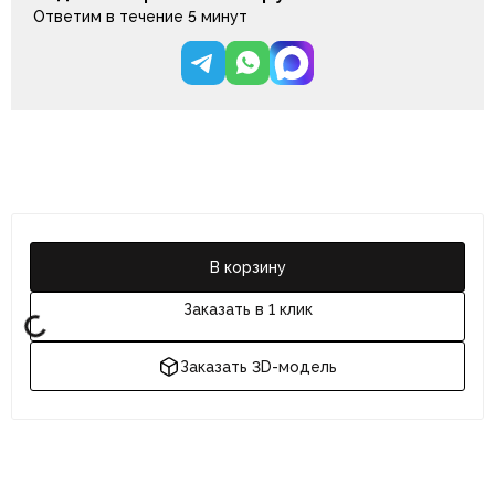
Ответим в течение 5 минут
В корзину
Заказать в 1 клик
Заказать 3D-модель