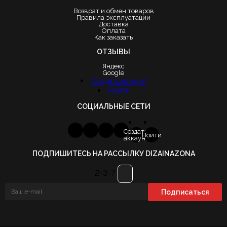
Возврат и обмен товаров
Правила эксплуатации
Доставка
Оплата
Как заказать
ОТЗЫВЫ
Яндекс
Google
Создать аккаунт
Войти
СОЦИАЛЬНЫЕ СЕТИ
Создать
Войти
аккаунт
ПОДПИШИТЕСЬ НА РАССЫЛКУ DIZAINAZONA
2+3=?