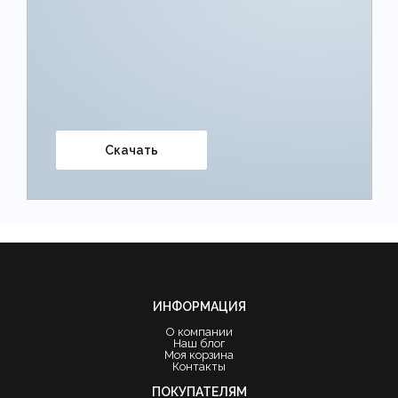
Скачать
ИНФОРМАЦИЯ
О компании
Наш блог
Моя корзина
Контакты
ПОКУПАТЕЛЯМ