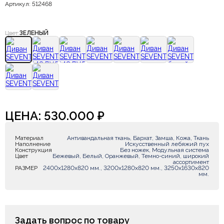
Артикул: 512468
Цвет:
ЗЕЛЕНЫЙ
ЦЕНА:
530.000
₽
Материал
Антивандальная ткань, Бархат, Замша, Кожа, Ткань
Наполнение
Искусственный лебяжий пух
Конструкция
Без ножек, Модульная система
Цвет
Бежевый, Белый, Оранжевый, Темно-синий, широкий
ассортимент
РАЗМЕР
2400x1280x820 мм., 3200x1280x820 мм., 3250x1630x820
мм.
Задать вопрос по товару