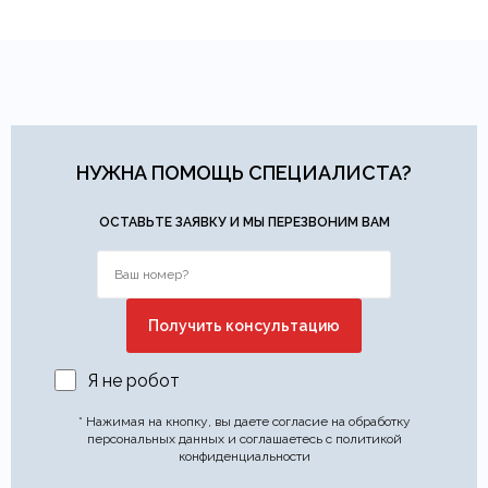
НУЖНА ПОМОЩЬ СПЕЦИАЛИСТА?
ОСТАВЬТЕ ЗАЯВКУ И МЫ ПЕРЕЗВОНИМ ВАМ
Я не робот
* Нажимая на кнопку, вы даете согласие на обработку
персональных данных и соглашаетесь с политикой
конфиденциальности