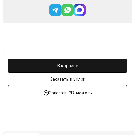
В корзину
Заказать в 1 клик
Заказать 3D-модель