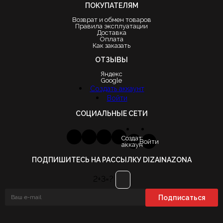
ПОКУПАТЕЛЯМ
Возврат и обмен товаров
Правила эксплуатации
Доставка
Оплата
Как заказать
ОТЗЫВЫ
Яндекс
Google
Создать аккаунт
Войти
СОЦИАЛЬНЫЕ СЕТИ
Создать
Войти
аккаунт
ПОДПИШИТЕСЬ НА РАССЫЛКУ DIZAINAZONA
2+3=?