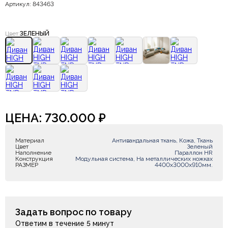
Артикул: 843463
Цвет:
ЗЕЛЕНЫЙ
ЦЕНА:
730.000
₽
Материал
Антивандальная ткань, Кожа, Ткань
Цвет
Зеленый
Наполнение
Параллон HR
Конструкция
Модульная система, На металлических ножках
РАЗМЕР
4400х3000х910мм.
Задать вопрос по товару
Ответим в течение 5 минут