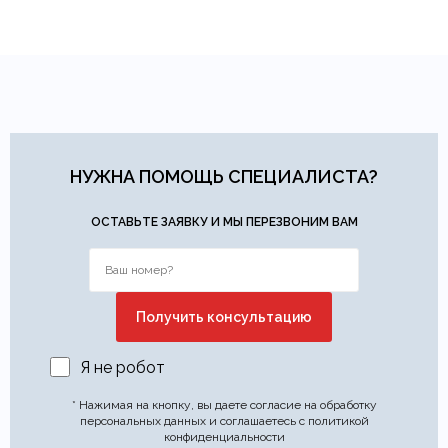
НУЖНА ПОМОЩЬ СПЕЦИАЛИСТА?
ОСТАВЬТЕ ЗАЯВКУ И МЫ ПЕРЕЗВОНИМ ВАМ
Я не робот
* Нажимая на кнопку, вы даете согласие на обработку
персональных данных и соглашаетесь с политикой
конфиденциальности