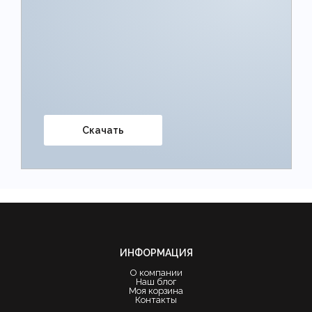
Скачать
ИНФОРМАЦИЯ
О компании
Наш блог
Моя корзина
Контакты