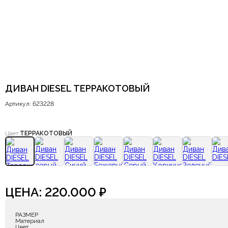
ДИВАН DIESEL ТЕРРАКОТОВЫЙ
Артикул: 623228
Цвет:
ТЕРРАКОТОВЫЙ
ЦЕНА:
220.000
₽
РАЗМЕР
Материал
Цвет