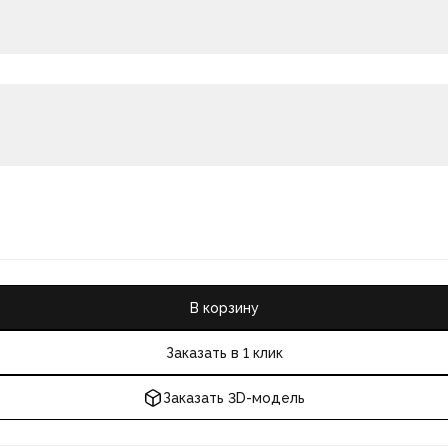
В корзину
Заказать в 1 клик
Заказать 3D-модель