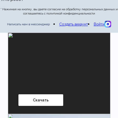
* Нажимая на кнопку, вы даете согласие на обработку персональных данных и
соглашаетесь с политикой конфиденциальности
Создать аккаунт
Войти
Написать нам в мессенджер
Скачать