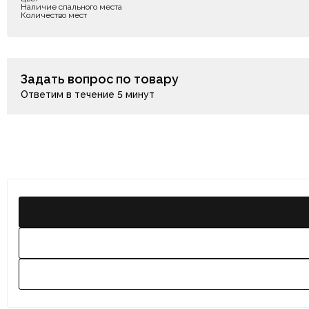
Наличие спального места
Количество мест
Задать вопрос по товару
Ответим в течение 5 минут