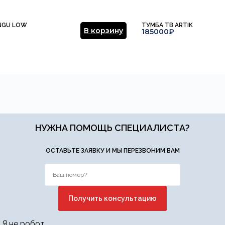
NGU LOW
ТУМБА ТВ ARTIK
В корзину
185000₽
НУЖНА ПОМОЩЬ СПЕЦИАЛИСТА?
ОСТАВЬТЕ ЗАЯВКУ И МЫ ПЕРЕЗВОНИМ ВАМ
Я не робот