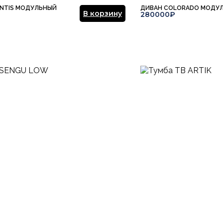
ENTIS МОДУЛЬНЫЙ
ДИВАН COLORADO МОДУ
В корзину
280000₽