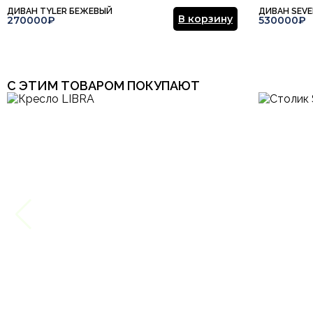
ДИВАН TYLER БЕЖЕВЫЙ
ДИВАН SEV
В корзину
270000₽
530000₽
С ЭТИМ ТОВАРОМ ПОКУПАЮТ