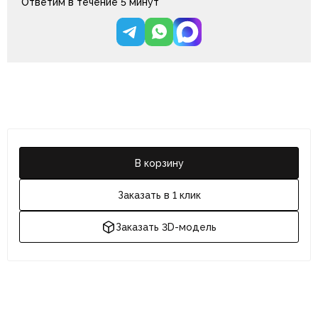
Ответим в течение 5 минут
В корзину
Заказать в 1 клик
Заказать 3D-модель