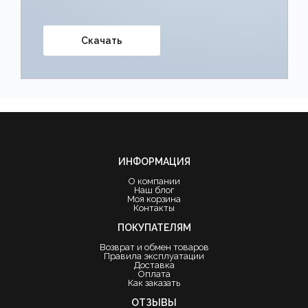
Скачать
ИНФОРМАЦИЯ
О компании
Наш блог
Моя корзина
Контакты
ПОКУПАТЕЛЯМ
Возврат и обмен товаров
Правила эксплуатации
Доставка
Оплата
Как заказать
ОТЗЫВЫ