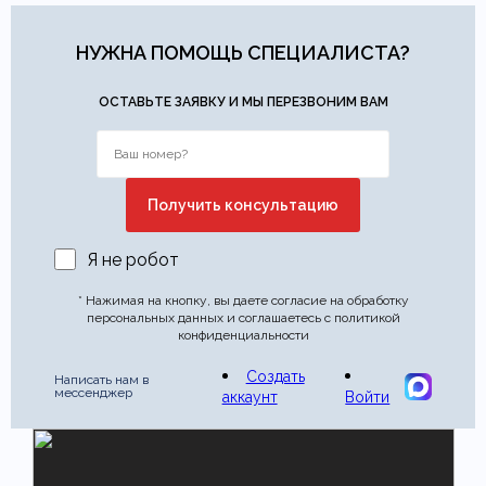
НУЖНА ПОМОЩЬ СПЕЦИАЛИСТА?
ОСТАВЬТЕ ЗАЯВКУ И МЫ ПЕРЕЗВОНИМ ВАМ
Я не робот
* Нажимая на кнопку, вы даете согласие на обработку
персональных данных и соглашаетесь с политикой
конфиденциальности
Создать
Написать нам в
мессенджер
аккаунт
Войти