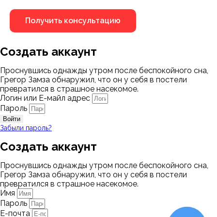
Создать аккаунт
Проснувшись однажды утром после беспокойного сна,
Грегор Замза обнаружил, что он у себя в постели
превратился в страшное насекомое.
Логин или Е-майл адрес
Пароль
Войти
Забыли пароль?
Создать аккаунт
Проснувшись однажды утром после беспокойного сна,
Грегор Замза обнаружил, что он у себя в постели
превратился в страшное насекомое.
Имя
Пароль
Е-почта