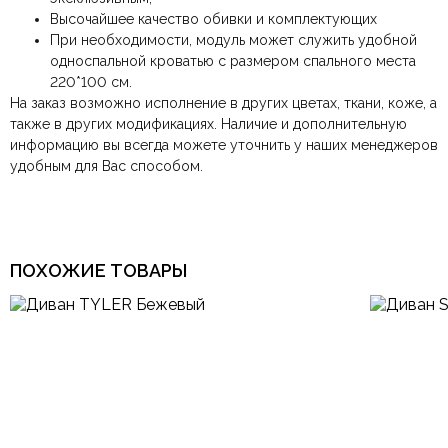
Высочайшее качество обивки и комплектующих
При необходимости, модуль может служить удобной
односпальной кроватью с размером спального места
220*100 см.
На заказ возможно исполнение в других цветах, ткани, коже, а
также в других модификациях.
Наличие и дополнительную
информацию вы всегда можете уточнить у наших менеджеров
удобным для Вас способом.
ПОХОЖИЕ ТОВАРЫ