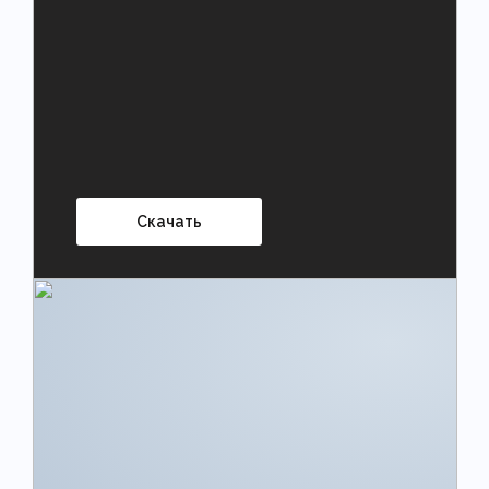
Скачать