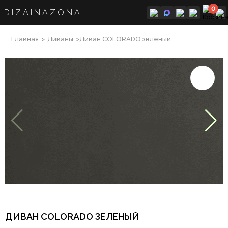
0
DIZAINAZONA
Главная
>
Диваны
>Диван COLORADO зеленый
ДИВАН COLORADO ЗЕЛЕНЫЙ