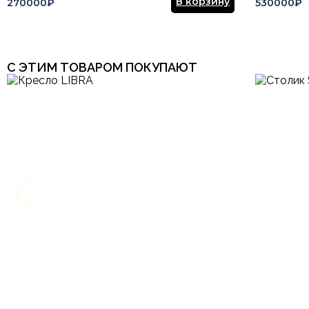
В корзину
270000₽
530000₽
С ЭТИМ ТОВАРОМ ПОКУПАЮТ