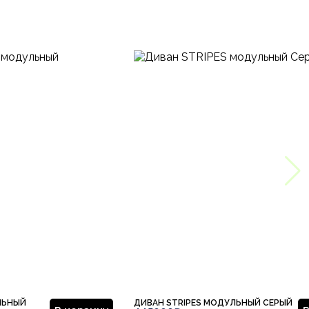
ЛЬНЫЙ
ДИВАН STRIPES МОДУЛЬНЫЙ СЕРЫЙ