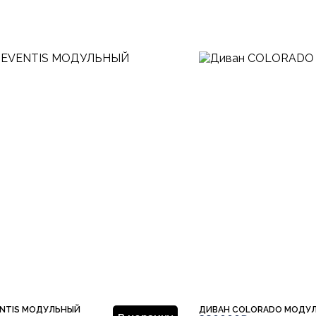
ENTIS МОДУЛЬНЫЙ
ДИВАН COLORADO МОДУ