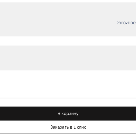
2800х1100
В корзину
Заказать в 1 клик