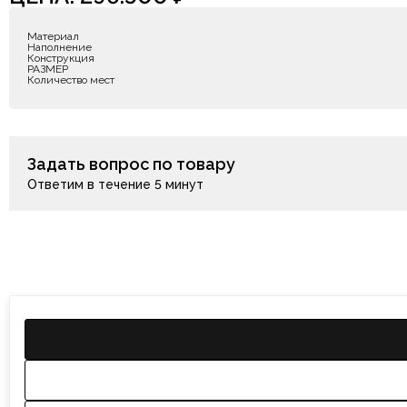
Материал
Наполнение
Конструкция
РАЗМЕР
Количество мест
Задать вопрос по товару
Ответим в течение 5 минут