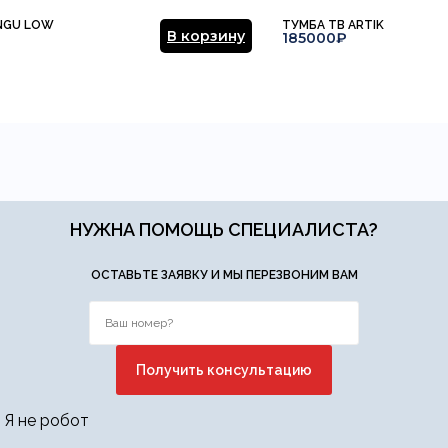
NGU LOW
ТУМБА ТВ ARTIK
В корзину
185000₽
НУЖНА ПОМОЩЬ СПЕЦИАЛИСТА?
ОСТАВЬТЕ ЗАЯВКУ И МЫ ПЕРЕЗВОНИМ ВАМ
Я не робот