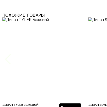
ПОХОЖИЕ ТОВАРЫ
ДИВАН TYLER БЕЖЕВЫЙ
ДИВАН SEV