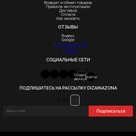
Возврат и обмен товаров
Правила эксплуатации
Доставка
Оплата
Как заказать
ОТЗЫВЫ
Яндекс
Google
Создать аккаунт
Войти
СОЦИАЛЬНЫЕ СЕТИ
Создать
Войти
аккаунт
ПОДПИШИТЕСЬ НА РАССЫЛКУ DIZAINAZONA
2+3=?