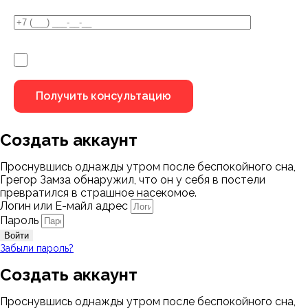
Я не робот
Создать аккаунт
Проснувшись однажды утром после беспокойного сна,
Грегор Замза обнаружил, что он у себя в постели
превратился в страшное насекомое.
Логин или Е-майл адрес
Пароль
Войти
Забыли пароль?
Создать аккаунт
Проснувшись однажды утром после беспокойного сна,