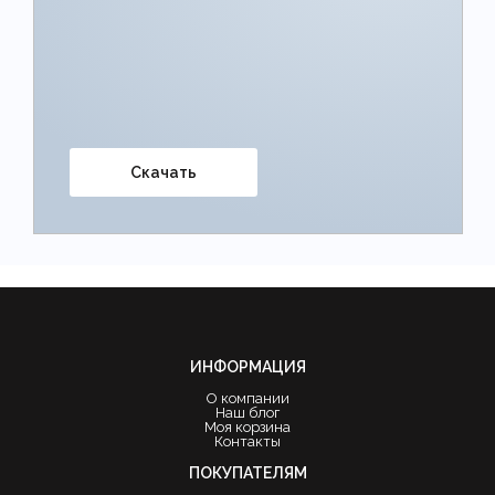
Скачать
ИНФОРМАЦИЯ
О компании
Наш блог
Моя корзина
Контакты
ПОКУПАТЕЛЯМ