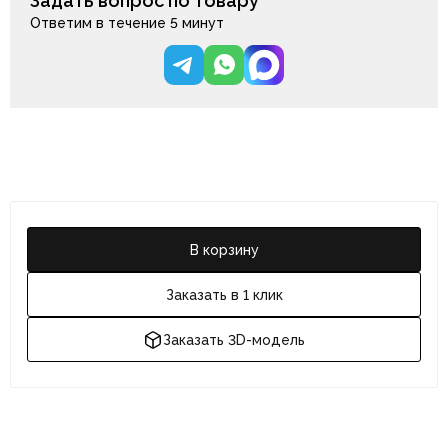
Задать вопрос по товару
Ответим в течение 5 минут
В корзину
Заказать в 1 клик
Заказать 3D-модель