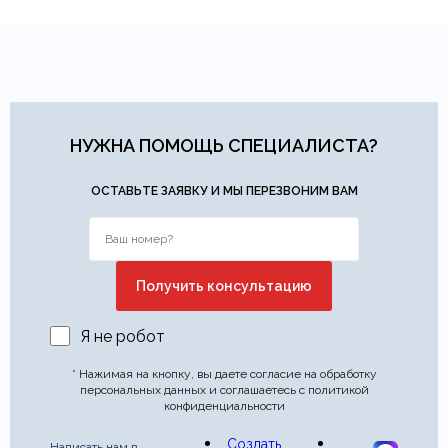
НУЖНА ПОМОЩЬ СПЕЦИАЛИСТА?
ОСТАВЬТЕ ЗАЯВКУ И МЫ ПЕРЕЗВОНИМ ВАМ
Я не робот
* Нажимая на кнопку, вы даете согласие на обработку
персональных данных и соглашаетесь с политикой
конфиденциальности
Создать
Написать нам в