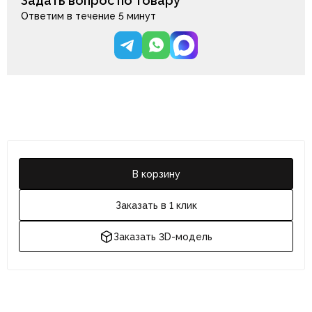
Задать вопрос по товару
Ответим в течение 5 минут
В корзину
Заказать в 1 клик
Заказать 3D-модель