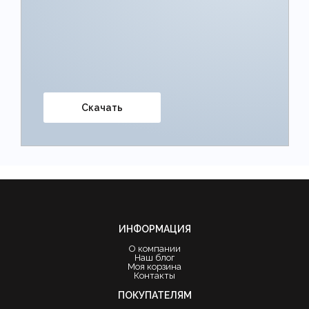
Скачать
ИНФОРМАЦИЯ
О компании
Наш блог
Моя корзина
Контакты
ПОКУПАТЕЛЯМ