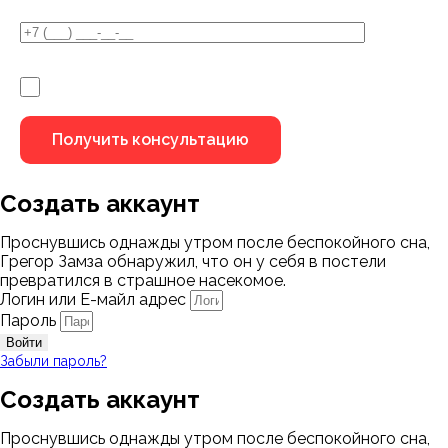
Я не робот
Создать аккаунт
Проснувшись однажды утром после беспокойного сна,
Грегор Замза обнаружил, что он у себя в постели
превратился в страшное насекомое.
Логин или Е-майл адрес
Пароль
Войти
Забыли пароль?
Создать аккаунт
Проснувшись однажды утром после беспокойного сна,