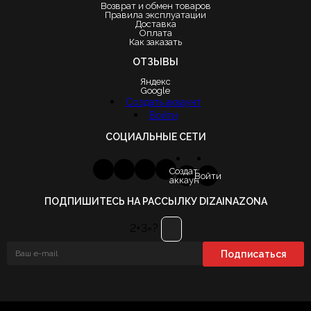
Возврат и обмен товаров
Правила эксплуатации
Доставка
Оплата
Как заказать
ОТЗЫВЫ
Яндекс
Google
Создать аккаунт
Войти
СОЦИАЛЬНЫЕ СЕТИ
Создать
Войти
аккаунт
ПОДПИШИТЕСЬ НА РАССЫЛКУ DIZAINAZONA
2+3=?