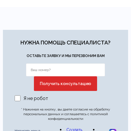
НУЖНА ПОМОЩЬ СПЕЦИАЛИСТА?
ОСТАВЬТЕ ЗАЯВКУ И МЫ ПЕРЕЗВОНИМ ВАМ
Я не робот
* Нажимая на кнопку, вы даете согласие на обработку
персональных данных и соглашаетесь с политикой
конфиденциальности
Создать
Написать нам в