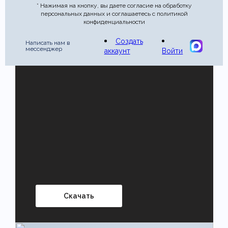
* Нажимая на кнопку, вы даете согласие на обработку
персональных данных и соглашаетесь с политикой
конфиденциальности
Создать
Написать нам в
мессенджер
аккаунт
Войти
Скачать