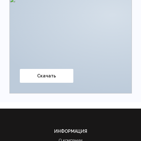
Скачать
ИНФОРМАЦИЯ
О компании