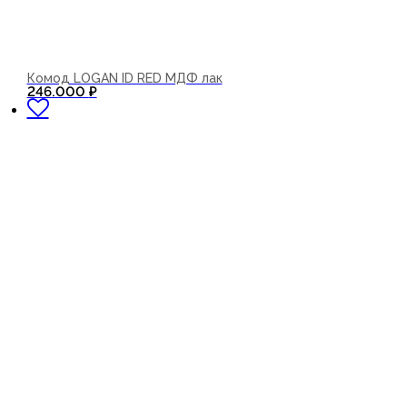
Комод LOGAN ID RED МДФ лак
В корзину
246.000
₽