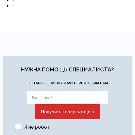
3
→
НУЖНА ПОМОЩЬ СПЕЦИАЛИСТА?
ОСТАВЬТЕ ЗАЯВКУ И МЫ ПЕРЕЗВОНИМ ВАМ
Я не робот