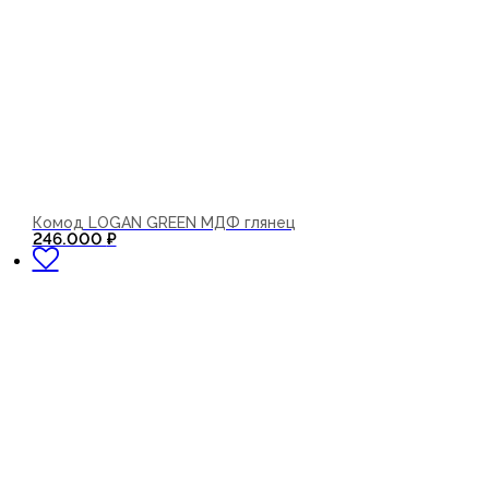
Комод LOGAN GREEN МДФ глянец
В корзину
246.000
₽