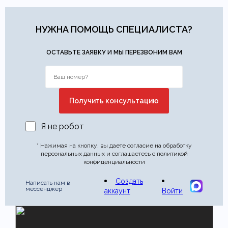
НУЖНА ПОМОЩЬ СПЕЦИАЛИСТА?
ОСТАВЬТЕ ЗАЯВКУ И МЫ ПЕРЕЗВОНИМ ВАМ
Я не робот
* Нажимая на кнопку, вы даете согласие на обработку
персональных данных и соглашаетесь с политикой
конфиденциальности
Создать
Написать нам в
мессенджер
аккаунт
Войти