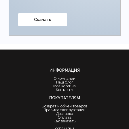
Скачать
ИНФОРМАЦИЯ
О компании
Наш блог
Моя корзина
Контакты
ПОКУПАТЕЛЯМ
Возврат и обмен товаров
Правила эксплуатации
Доставка
Оплата
Как заказать