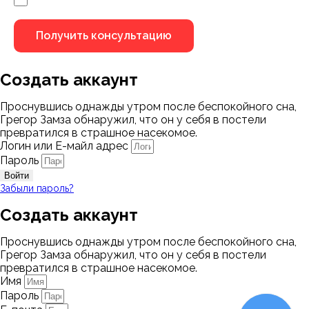
Создать аккаунт
Проснувшись однажды утром после беспокойного сна,
Грегор Замза обнаружил, что он у себя в постели
превратился в страшное насекомое.
Логин или Е-майл адрес
Пароль
Войти
Забыли пароль?
Создать аккаунт
Проснувшись однажды утром после беспокойного сна,
Грегор Замза обнаружил, что он у себя в постели
превратился в страшное насекомое.
Имя
Пароль