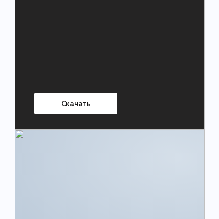
Скачать