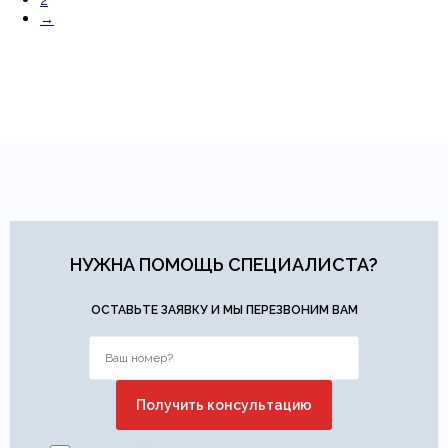
2
→
НУЖНА ПОМОЩЬ СПЕЦИАЛИСТА?
ОСТАВЬТЕ ЗАЯВКУ И МЫ ПЕРЕЗВОНИМ ВАМ