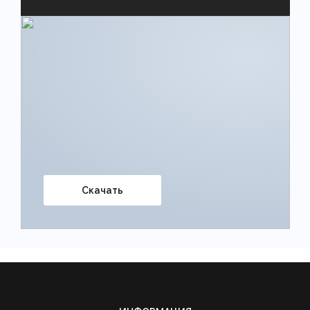
Скачать