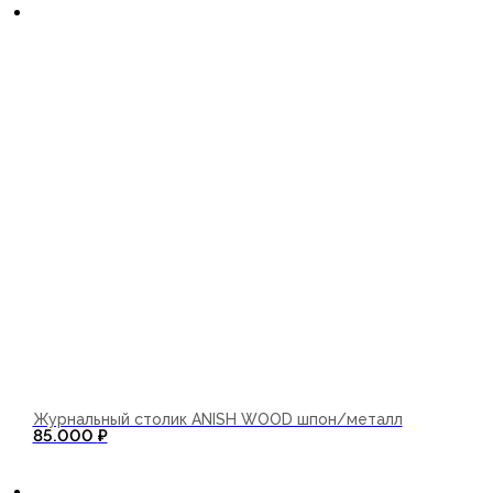
Журнальный столик ANISH WOOD шпон/металл
85.000
₽
В корзину