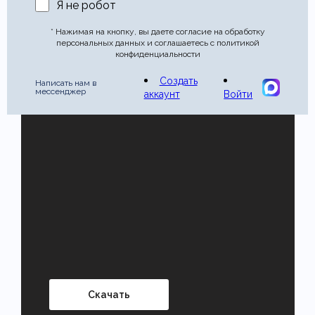
Я не робот
* Нажимая на кнопку, вы даете согласие на обработку
персональных данных и соглашаетесь с политикой
конфиденциальности
Создать
Написать нам в
мессенджер
аккаунт
Войти
Скачать