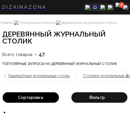
0
DIZAINAZONA
Главная
Журнальные столики
Деревянный журнальный столик
ДЕРЕВЯННЫЙ ЖУРНАЛЬНЫЙ
СТОЛИК
47
Всего товаров —
ПОПУЛЯРНЫЕ ЗАПРОСЫ НА ДЕРЕВЯННЫЙ ЖУРНАЛЬНЫЙ СТОЛИК
Квадратные журнальные столы
Столики журнальные и
Сортировка
Фильтр