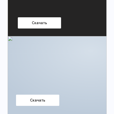
Скачать
Скачать