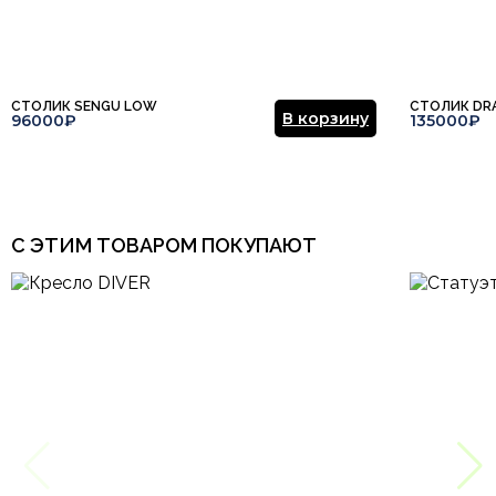
СТОЛИК SENGU LOW
СТОЛИК DR
В корзину
96000₽
135000₽
С ЭТИМ ТОВАРОМ ПОКУПАЮТ