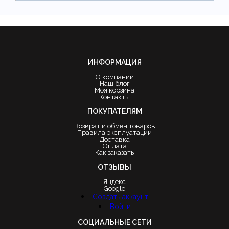
ИНФОРМАЦИЯ
О компании
Наш блог
Моя корзина
Контакты
ПОКУПАТЕЛЯМ
Возврат и обмен товаров
Правила эксплуатации
Доставка
Оплата
Как заказать
ОТЗЫВЫ
Яндекс
Google
Создать аккаунт
Войти
СОЦИАЛЬНЫЕ СЕТИ