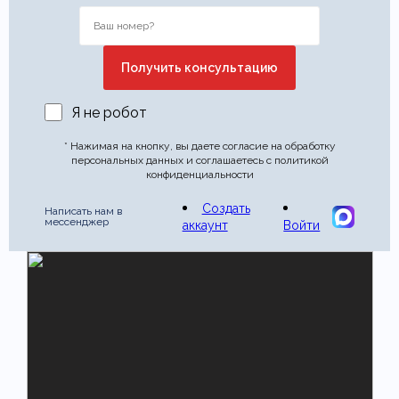
Я не робот
* Нажимая на кнопку, вы даете согласие на обработку
персональных данных и соглашаетесь с политикой
конфиденциальности
Создать
Написать нам в
мессенджер
аккаунт
Войти