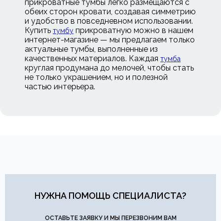
прикроватные тумбы легко размещаются с
обеих сторон кровати, создавая симметрию
и удобство в повседневном использовании.
Купить
прикроватную можно в нашем
тумбу
интернет-магазине — мы предлагаем только
актуальные тумбы, выполненные из
качественных материалов. Каждая
тумба
круглая продумана до мелочей, чтобы стать
не только украшением, но и полезной
частью интерьера.
НУЖНА ПОМОЩЬ СПЕЦИАЛИСТА?
ОСТАВЬТЕ ЗАЯВКУ И МЫ ПЕРЕЗВОНИМ ВАМ