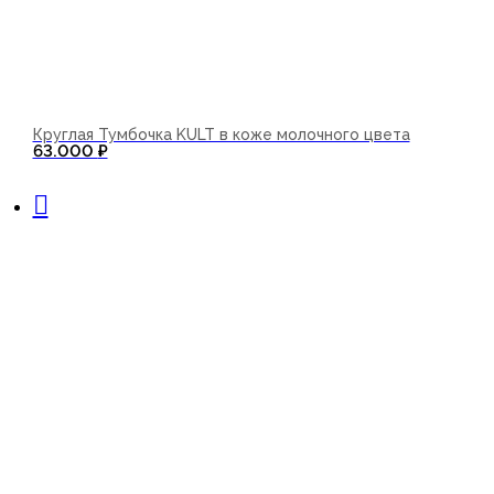
Круглая Тумбочка KULT в коже молочного цвета
63.000
₽
В корзину