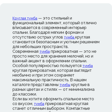
— это стильный и
Круглая тумба
функциональный элемент, который отлично
вписывается в современный интерьер
спальни. Благодаря мягким формам и
отсутствию острых углов
круглая
тумба
становится безопасным и уютным решением
для небольших пространств.
Современная
прикроватная — это не
тумба
просто место для хранения мелочей, но и
важный акцент в оформлении спальни.
Особой популярностью пользуется
тумба
круглая прикроватная, которая выглядит
необычно и при этом сохраняет
максимальную практичность. В нашем
каталоге представлены
круглые в
тумбы
разных цветах и стилях — от минимализма
до классики.
Если вы хотите оформить спальное место
со вкусом,
прикроватная круглая
тумба
станет отличным выбором. Компактные