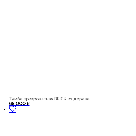
Тумба прикроватная BRICK из дерева
В корзину
68.000
₽