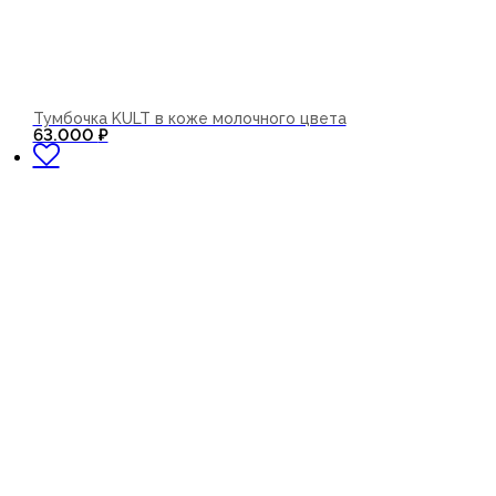
Тумбочка KULT в коже молочного цвета
В корзину
63.000
₽