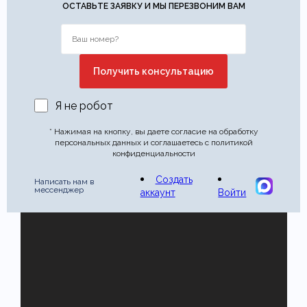
ОСТАВЬТЕ ЗАЯВКУ И МЫ ПЕРЕЗВОНИМ ВАМ
Я не робот
* Нажимая на кнопку, вы даете согласие на обработку
персональных данных и соглашаетесь с политикой
конфиденциальности
Создать
Написать нам в
мессенджер
аккаунт
Войти