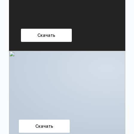
Скачать
Скачать