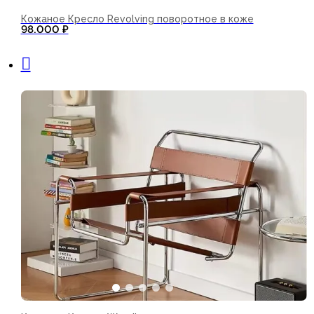
Кожаное Кресло Revolving поворотное в коже
98.000
₽
В корзину