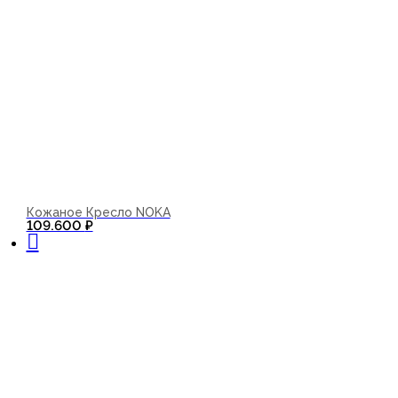
Кожаное Кресло NOKA
В корзину
109.600
₽