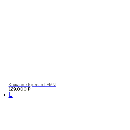
Кожаное Кресло LEMNI
В корзину
129.000
₽