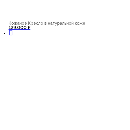
Кожаное Кресло в натуральной коже
В корзину
129.000
₽