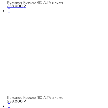
Кожаное Кресло RIO AlTA в коже
В корзину
238.000
₽
Кожаное Кресло RIO AlTA в коже
В корзину
238.000
₽