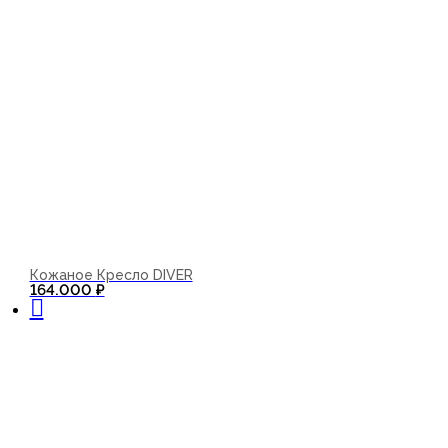
Кожаное Кресло DIVER
В корзину
164.000
₽