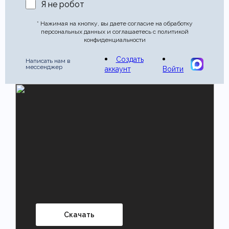
Я не робот
* Нажимая на кнопку, вы даете согласие на обработку
персональных данных и соглашаетесь с политикой
конфиденциальности
Создать
Написать нам в
мессенджер
аккаунт
Войти
Скачать