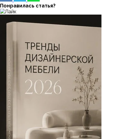
Понравилась статья?