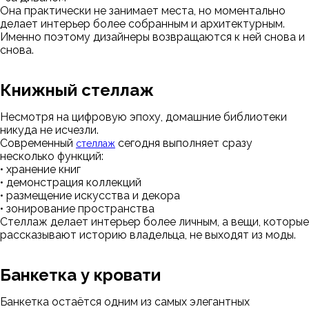
Она практически не занимает места, но моментально
делает интерьер более собранным и архитектурным.
Именно поэтому дизайнеры возвращаются к ней снова и
снова.
Книжный стеллаж
Несмотря на цифровую эпоху, домашние библиотеки
никуда не исчезли.
Современный
сегодня выполняет сразу
стеллаж
несколько функций:
• хранение книг
• демонстрация коллекций
• размещение искусства и декора
• зонирование пространства
Стеллаж делает интерьер более личным, а вещи, которые
рассказывают историю владельца, не выходят из моды.
Банкетка у кровати
Банкетка остаётся одним из самых элегантных