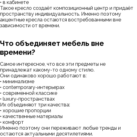
• в кабинете
Такое кресло создаёт композиционный центр и придаёт
пространству индивидуальность. Именно поэтому
акцентные кресла остаются востребованными вне
зависимости от времени.
Что объединяет мебель вне
времени?
Самое интересное, что все эти предметы не
принадлежат какому-то одному стилю.
Они одинаково хорошо работают в:
• минимализме
• contemporary-интерьерах
• современной классике
• luxury-пространствах
Их объединяют три качества:
• хорошие пропорции
• качественные материалы
• комфорт
Именно поэтому они переживают любые тренды и
остаются актуальными десятилетиями.