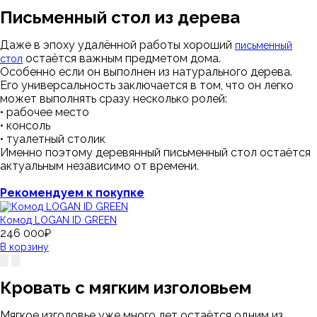
Письменный стол из дерева
Даже в эпоху удалённой работы хороший
письменный
остаётся важным предметом дома.
стол
Особенно если он выполнен из натурального дерева.
Его универсальность заключается в том, что он легко
может выполнять сразу несколько ролей:
• рабочее место
• консоль
• туалетный столик
Именно поэтому деревянный письменный стол остаётся
актуальным независимо от времени.
Рекомендуем к покупке
Комод LOGAN ID GREEN
246 000₽
В корзину
Кровать с мягким изголовьем
Мягкое изголовье уже много лет остаётся одним из