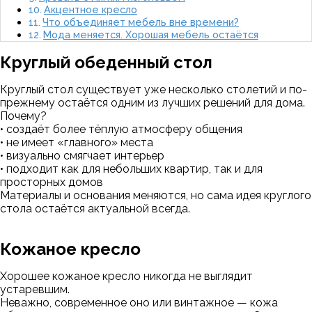
Акцентное кресло
Что объединяет мебель вне времени?
Мода меняется. Хорошая мебель остаётся
Круглый обеденный стол
Круглый стол существует уже несколько столетий и по-
прежнему остаётся одним из лучших решений для дома.
Почему?
• создаёт более тёплую атмосферу общения
• не имеет «главного» места
• визуально смягчает интерьер
• подходит как для небольших квартир, так и для
просторных домов
Материалы и основания меняются, но сама идея круглого
стола остаётся актуальной всегда.
Кожаное кресло
Хорошее кожаное кресло никогда не выглядит
устаревшим.
Неважно, современное оно или винтажное — кожа