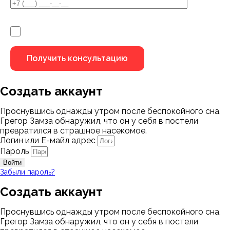
Я не робот
Создать аккаунт
Проснувшись однажды утром после беспокойного сна,
Грегор Замза обнаружил, что он у себя в постели
превратился в страшное насекомое.
Логин или Е-майл адрес
Пароль
Войти
Забыли пароль?
Создать аккаунт
Проснувшись однажды утром после беспокойного сна,
Грегор Замза обнаружил, что он у себя в постели