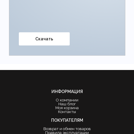
Скачать
ИНФОРМАЦИЯ
О компании
Наш блог
Моя корзина
Контакты
ПОКУПАТЕЛЯМ
Возврат и обмен товаров
Правила эксплуатации