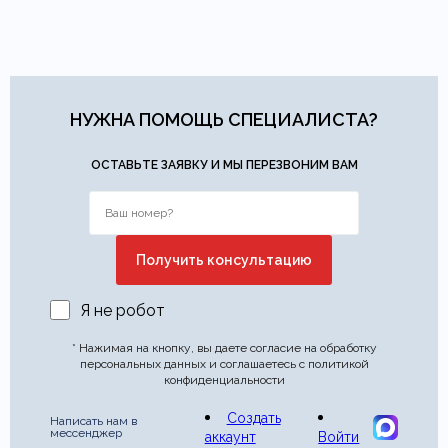
НУЖНА ПОМОЩЬ СПЕЦИАЛИСТА?
ОСТАВЬТЕ ЗАЯВКУ И МЫ ПЕРЕЗВОНИМ ВАМ
Я не робот
* Нажимая на кнопку, вы даете согласие на обработку
персональных данных и соглашаетесь с политикой
конфиденциальности
Создать
Написать нам в
мессенджер
аккаунт
Войти