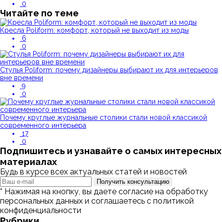
0
Читайте по теме
Кресла Poliform: комфорт, который не выходит из моды
6
0
Стулья Poliform: почему дизайнеры выбирают их для интерьеров
вне времени
9
0
Почему круглые журнальные столики стали новой классикой
современного интерьера
17
0
Подпишитесь и узнавайте о самых интересных
материалах
Будь в курсе всех актуальных статей и новостей
Получить консультацию
* Нажимая на кнопку, вы даете согласие на обработку
персональных данных и соглашаетесь с политикой
конфиденциальности
Рубрики