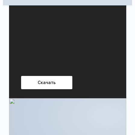
Скачать