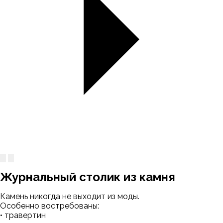
Журнальный столик из камня
Камень никогда не выходит из моды.
Особенно востребованы:
• травертин