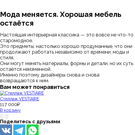
Мода меняется. Хорошая мебель
остаётся
Настоящая интерьерная классика — это вовсе не что-то
старомодное.
Это предметы, настолько хорошо продуманные, что они
продолжают работать независимо от времени, моды и
стиля.
Они могут менять материалы, формы и детали, но их суть
остаётся неизменной.
Именно поэтому дизайнеры снова и снова
возвращаются к ним.
Вам может понравиться
Стеллаж VESTIAIRE
117 000₽
В корзину
Поделитесь с друзьями