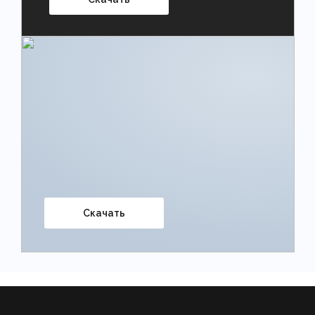
Скачать