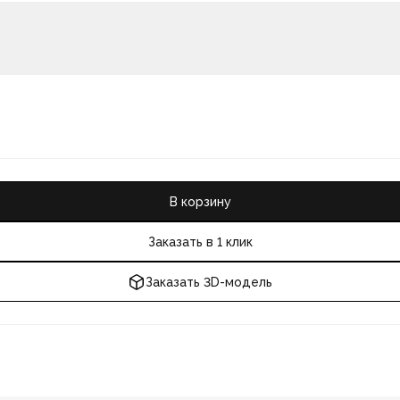
В корзину
Заказать в 1 клик
Заказать 3D-модель