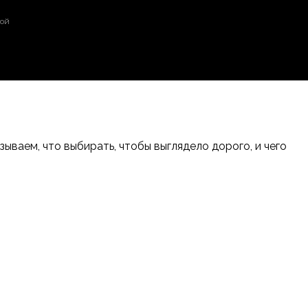
той
ваем, что выбирать, чтобы выглядело дорого, и чего