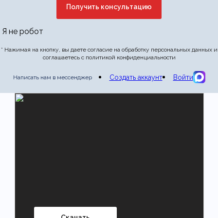
Отправить отзыв
Я не робот
* Нажимая на кнопку, вы даете согласие на обработку персональных данных и
соглашаетесь с политикой конфиденциальности
Создать аккаунт
Войти
Написать нам в мессенджер
Скачать