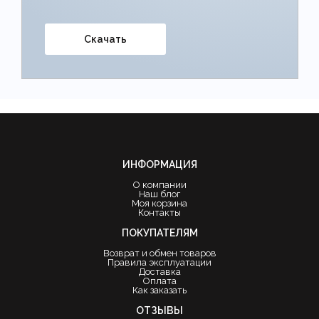
Скачать
ИНФОРМАЦИЯ
О компании
Наш блог
Моя корзина
Контакты
ПОКУПАТЕЛЯМ
Возврат и обмен товаров
Правила эксплуатации
Доставка
Оплата
Как заказать
ОТЗЫВЫ