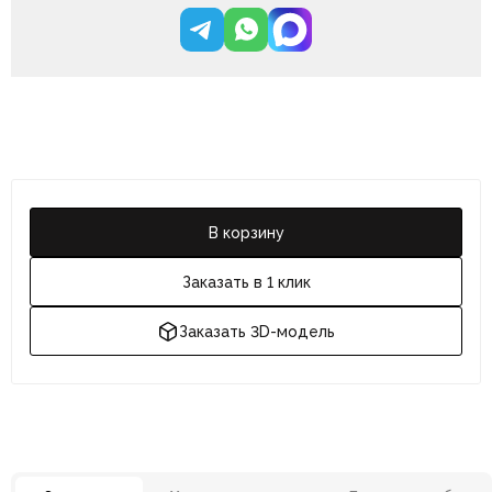
В корзину
Заказать в 1 клик
Заказать 3D-модель