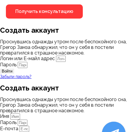
Создать аккаунт
Проснувшись однажды утром после беспокойного сна,
Грегор Замза обнаружил, что он у себя в постели
превратился в страшное насекомое.
Логин или Е-майл адрес
Пароль
Войти
Забыли пароль?
Создать аккаунт
Проснувшись однажды утром после беспокойного сна,
Грегор Замза обнаружил, что он у себя в постели
превратился в страшное насекомое.
Имя
Пароль
Е-почта