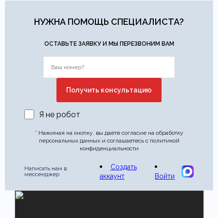
НУЖНА ПОМОЩЬ СПЕЦИАЛИСТА?
ОСТАВЬТЕ ЗАЯВКУ И МЫ ПЕРЕЗВОНИМ ВАМ
Я не робот
* Нажимая на кнопку, вы даете согласие на обработку
персональных данных и соглашаетесь с политикой
конфиденциальности
Создать
Написать нам в
мессенджер
аккаунт
Войти