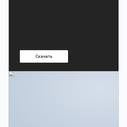
Скачать