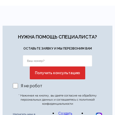
НУЖНА ПОМОЩЬ СПЕЦИАЛИСТА?
ОСТАВЬТЕ ЗАЯВКУ И МЫ ПЕРЕЗВОНИМ ВАМ
Я не робот
* Нажимая на кнопку, вы даете согласие на обработку
персональных данных и соглашаетесь с политикой
конфиденциальности
Создать
Написать нам в