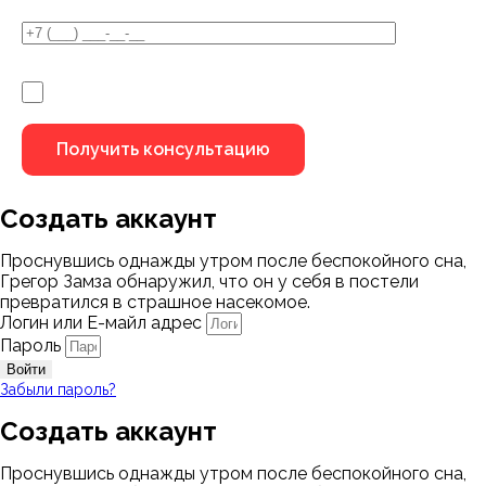
Я не робот
Создать аккаунт
Проснувшись однажды утром после беспокойного сна,
Грегор Замза обнаружил, что он у себя в постели
превратился в страшное насекомое.
Логин или Е-майл адрес
Пароль
Войти
Забыли пароль?
Создать аккаунт
Проснувшись однажды утром после беспокойного сна,