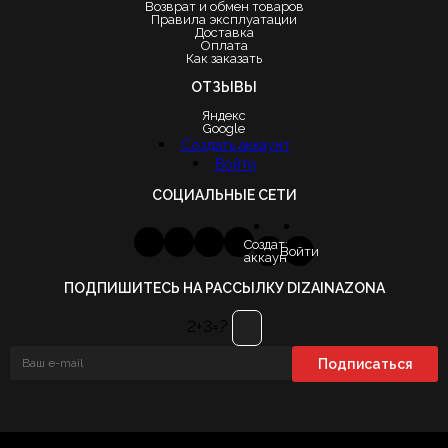
Возврат и обмен товаров
Правила эксплуатации
Доставка
Оплата
Как заказать
ОТЗЫВЫ
Яндекс
Google
Создать аккаунт
Войти
СОЦИАЛЬНЫЕ СЕТИ
Создать
Войти
аккаунт
ПОДПИШИТЕСЬ НА РАССЫЛКУ DIZAINAZONA
2+3=?