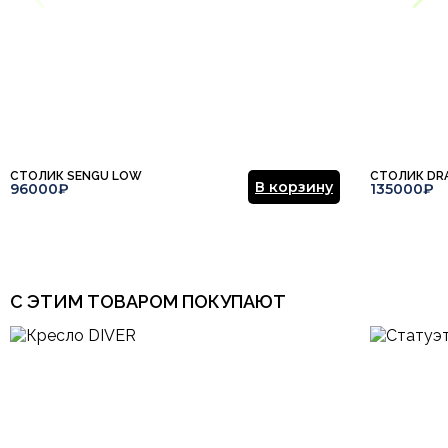
СТОЛИК SENGU LOW
СТОЛИК DR
В корзину
96000₽
135000₽
С ЭТИМ ТОВАРОМ ПОКУПАЮТ