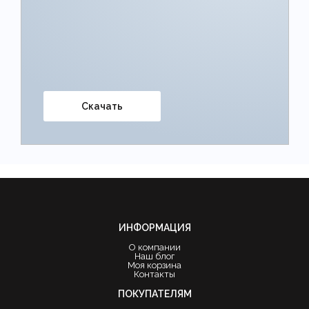
Скачать
ИНФОРМАЦИЯ
О компании
Наш блог
Моя корзина
Контакты
ПОКУПАТЕЛЯМ