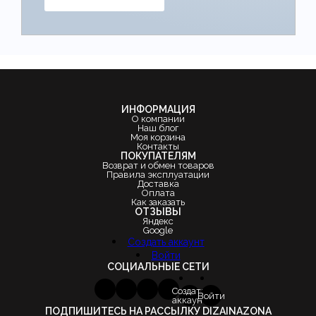
ИНФОРМАЦИЯ
О компании
Наш блог
Моя корзина
Контакты
ПОКУПАТЕЛЯМ
Возврат и обмен товаров
Правила эксплуатации
Доставка
Оплата
Как заказать
ОТЗЫВЫ
Яндекс
Google
Создать аккаунт
Войти
СОЦИАЛЬНЫЕ СЕТИ
Создать
Войти
аккаунт
ПОДПИШИТЕСЬ НА РАССЫЛКУ DIZAINAZONA