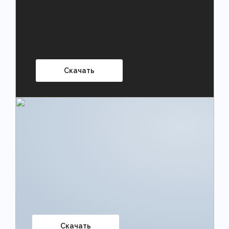
Скачать
Скачать