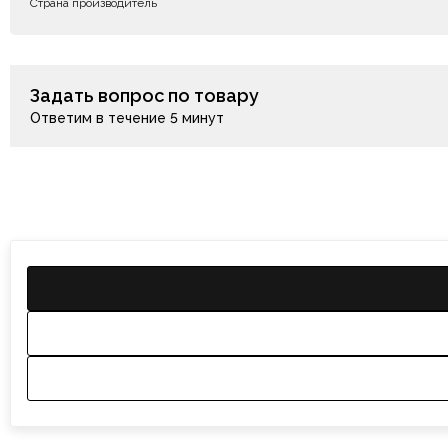
Страна производитель
Задать вопрос по товару
Ответим в течение 5 минут