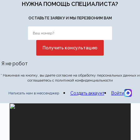
НУЖНА ПОМОЩЬ СПЕЦИАЛИСТА?
ОСТАВЬТЕ ЗАЯВКУ И МЫ ПЕРЕЗВОНИМ ВАМ
Я не робот
* Нажимая на кнопку, вы даете согласие на обработку персональных данных и
соглашаетесь с политикой конфиденциальности
Создать аккаунт
Войти
Написать нам в мессенджер