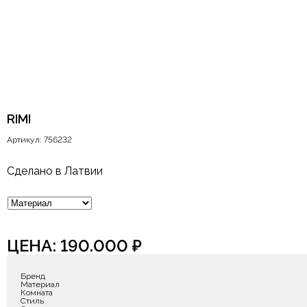
RIMI
Артикул: 756232
Сделано в Латвии
ЦЕНА:
190.000
₽
Бренд
Материал
Комната
Стиль