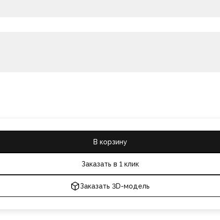
В корзину
Заказать в 1 клик
Заказать 3D-модель