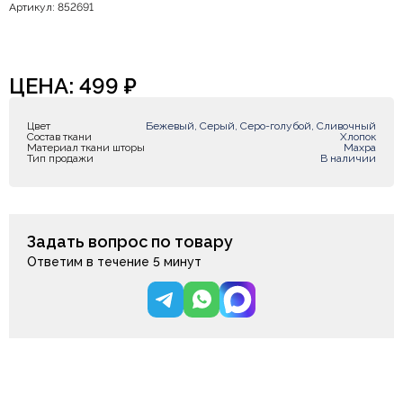
Артикул: 852691
ЦЕНА:
499
₽
Цвет
Бежевый, Серый, Серо-голубой, Сливочный
Состав ткани
Хлопок
Материал ткани шторы
Махра
Тип продажи
В наличии
Задать вопрос по товару
Ответим в течение 5 минут