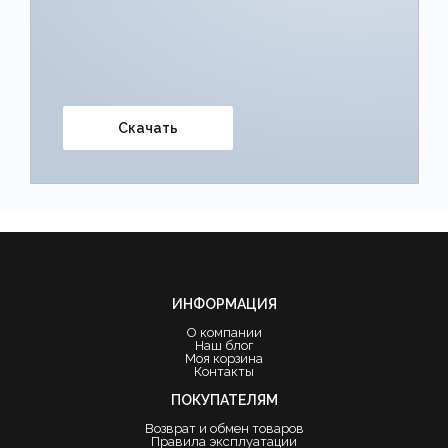
Скачать
ИНФОРМАЦИЯ
О компании
Наш блог
Моя корзина
Контакты
ПОКУПАТЕЛЯМ
Возврат и обмен товаров
Правила эксплуатации