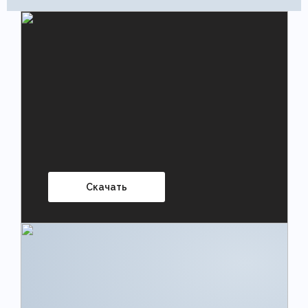
Скачать