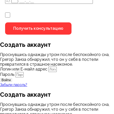
Я не робот
Создать аккаунт
Проснувшись однажды утром после беспокойного сна,
Грегор Замза обнаружил, что он у себя в постели
превратился в страшное насекомое.
Логин или Е-майл адрес
Пароль
Войти
Забыли пароль?
Создать аккаунт
Проснувшись однажды утром после беспокойного сна,
Грегор Замза обнаружил, что он у себя в постели