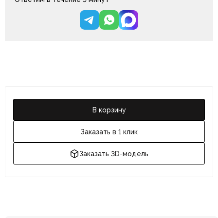
В корзину
Заказать в 1 клик
Заказать 3D-модель