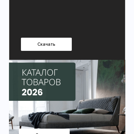
Скачать