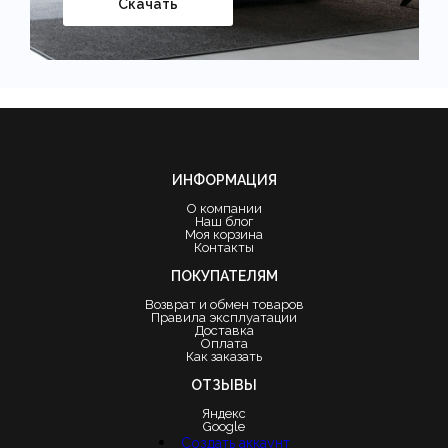
Скачать
ИНФОРМАЦИЯ
О компании
Наш блог
Моя корзина
Контакты
ПОКУПАТЕЛЯМ
Возврат и обмен товаров
Правила эксплуатации
Доставка
Оплата
Как заказать
ОТЗЫВЫ
Яндекс
Google
Создать аккаунт