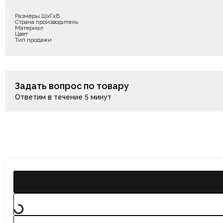
Размеры ШxГxВ
Страна производитель
Материал
Цвет
Тип продажи
Задать вопрос по товару
Ответим в течение 5 минут