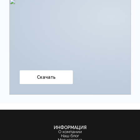
Скачать
ИНФОРМАЦИЯ
О компании
Наш блог
Моя корзина