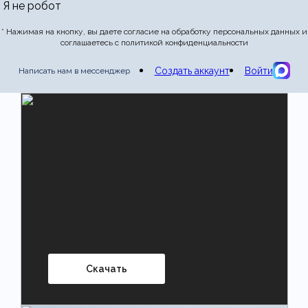
Я не робот
* Нажимая на кнопку, вы даете согласие на обработку персональных данных и
соглашаетесь с политикой конфиденциальности
Создать аккаунт
Войти
Написать нам в мессенджер
Скачать