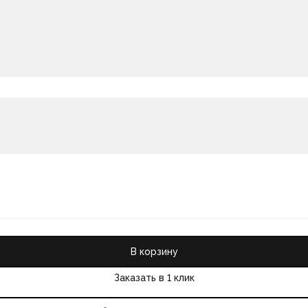
В корзину
Заказать в 1 клик