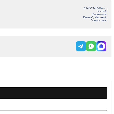
70х220х350мм.
Китай
Керамика
Белый, Черный
В наличии