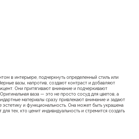
нтом в интерьере, подчеркнуть определенный стиль или
тандартные материалы сразу привлекают внимание и задают