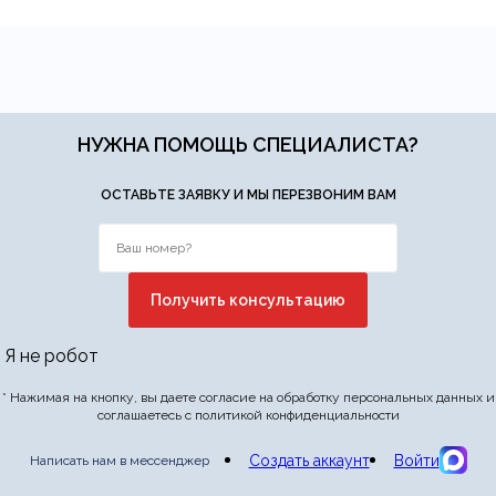
ние.
​
Отправить отзыв
НУЖНА ПОМОЩЬ СПЕЦИАЛИСТА?
ОСТАВЬТЕ ЗАЯВКУ И МЫ ПЕРЕЗВОНИМ ВАМ
Я не робот
* Нажимая на кнопку, вы даете согласие на обработку персональных данных и
соглашаетесь с политикой конфиденциальности
Создать аккаунт
Войти
Написать нам в мессенджер