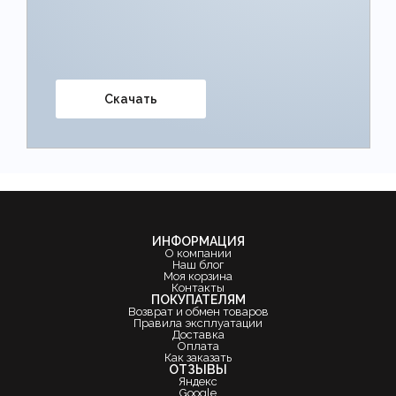
Скачать
ИНФОРМАЦИЯ
О компании
Наш блог
Моя корзина
Контакты
ПОКУПАТЕЛЯМ
Возврат и обмен товаров
Правила эксплуатации
Доставка
Оплата
Как заказать
ОТЗЫВЫ
Яндекс
Google