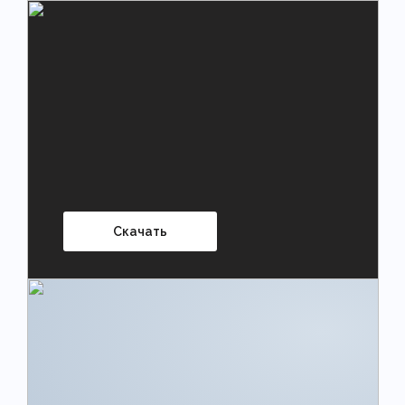
Скачать