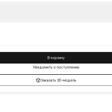
В корзину
Уведомить о поступлении
Заказать 3D-модель