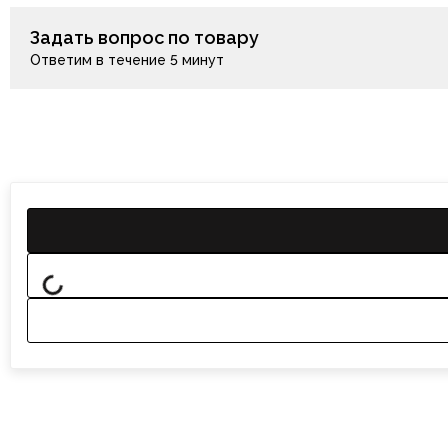
Задать вопрос по товару
Ответим в течение 5 минут