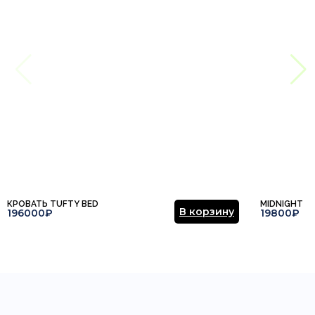
КРОВАТЬ TUFTY BED
MIDNIGHT
В корзину
196000₽
19800₽