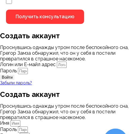
Я не робот
Создать аккаунт
Проснувшись однажды утром после беспокойного сна,
Грегор Замза обнаружил, что он у себя в постели
превратился в страшное насекомое.
Логин или Е-майл адрес
Пароль
Войти
Забыли пароль?
Создать аккаунт
Проснувшись однажды утром после беспокойного сна,
Грегор Замза обнаружил, что он у себя в постели
превратился в страшное насекомое.
Имя
Пароль