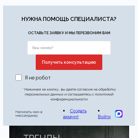
НУЖНА ПОМОЩЬ СПЕЦИАЛИСТА?
ОСТАВЬТЕ ЗАЯВКУ И МЫ ПЕРЕЗВОНИМ ВАМ
Я не робот
* Нажимая на кнопку, вы даете согласие на обработку
персональных данных и соглашаетесь с политикой
конфиденциальности
Создать
Написать нам в
мессенджер
аккаунт
Войти