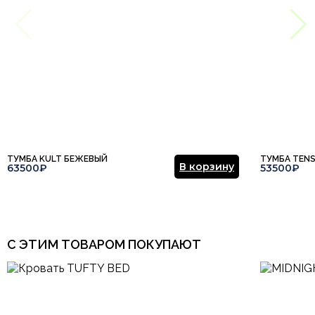
ТУМБА KULT БЕЖЕВЫЙ
ТУМБА TEN
В корзину
63500₽
53500₽
С ЭТИМ ТОВАРОМ ПОКУПАЮТ