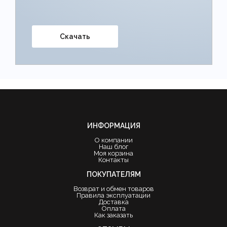
Скачать
ИНФОРМАЦИЯ
О компании
Наш блог
Моя корзина
Контакты
ПОКУПАТЕЛЯМ
Возврат и обмен товаров
Правила эксплуатации
Доставка
Оплата
Как заказать