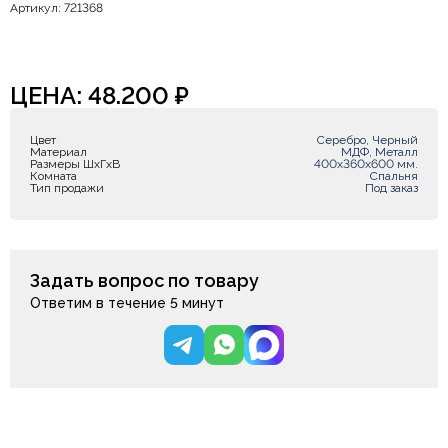
Артикул: 721368
ЦЕНА:
48.200
₽
Цвет
Серебро, Черный
Материал
МДФ, Металл
Размеры ШxГxВ
400х360х600 мм.
Комната
Спальня
Тип продажи
Под заказ
Задать вопрос по товару
Ответим в течение 5 минут