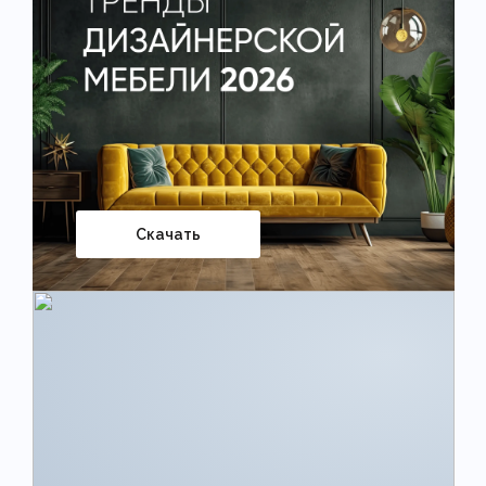
Скачать