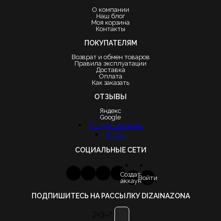
О компании
Наш блог
Моя корзина
Контакты
ПОКУПАТЕЛЯМ
Возврат и обмен товаров
Правила эксплуатации
Доставка
Оплата
Как заказать
ОТЗЫВЫ
Яндекс
Google
Создать аккаунт
Войти
СОЦИАЛЬНЫЕ СЕТИ
Создать
Войти
аккаунт
ПОДПИШИТЕСЬ НА РАССЫЛКУ DIZAINAZONA
2+3=?