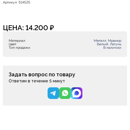
Артикул: 514525
ЦЕНА:
14.200
₽
Материал
Металл, Мрамор
Цвет
Белый, Латунь
Тип продажи
В наличии
Задать вопрос по товару
Ответим в течение 5 минут