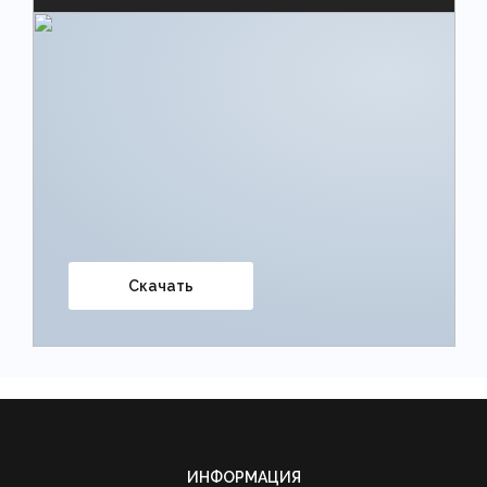
Скачать
ИНФОРМАЦИЯ