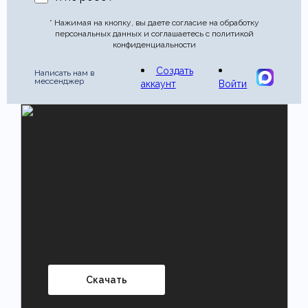
* Нажимая на кнопку, вы даете согласие на обработку
персональных данных и соглашаетесь с политикой
конфиденциальности
Создать
Написать нам в
мессенджер
аккаунт
Войти
Скачать