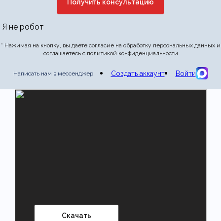
Отправить отзыв
Я не робот
* Нажимая на кнопку, вы даете согласие на обработку персональных данных и
соглашаетесь с политикой конфиденциальности
Создать аккаунт
Войти
Написать нам в мессенджер
Скачать