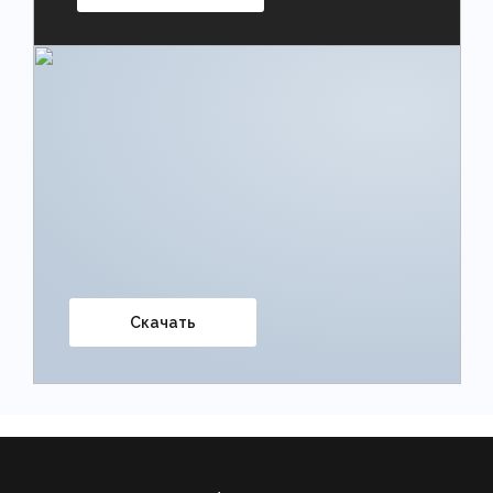
Скачать