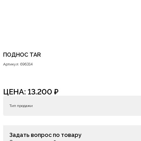
ПОДНОС TAR
Артикул: 696314
ЦЕНА:
13.200
₽
Тип продажи
Задать вопрос по товару