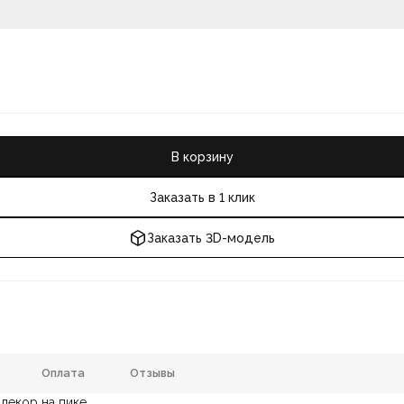
В корзину
Заказать в 1 клик
Заказать 3D-модель
Оплата
Отзывы
декор на пике