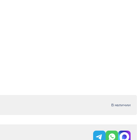
В наличии