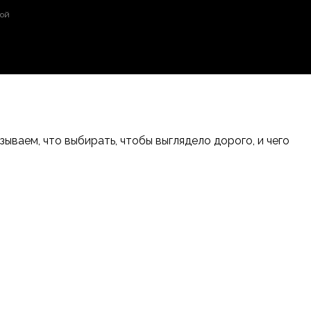
той
ваем, что выбирать, чтобы выглядело дорого, и чего