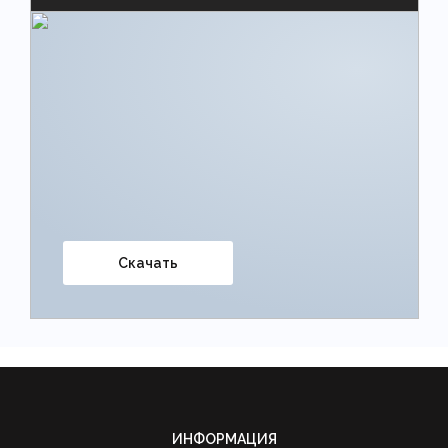
Скачать
ИНФОРМАЦИЯ