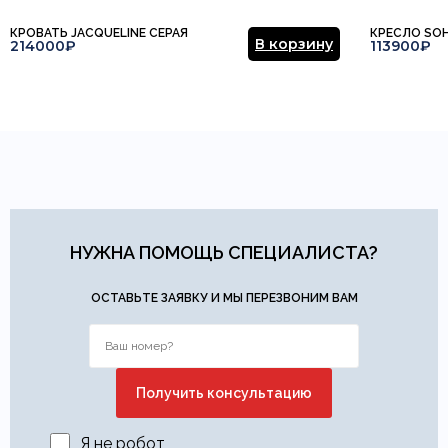
КРОВАТЬ JACQUELINE СЕРАЯ
КРЕСЛО SO
В корзину
214000₽
113900₽
НУЖНА ПОМОЩЬ СПЕЦИАЛИСТА?
ОСТАВЬТЕ ЗАЯВКУ И МЫ ПЕРЕЗВОНИМ ВАМ
Я не робот