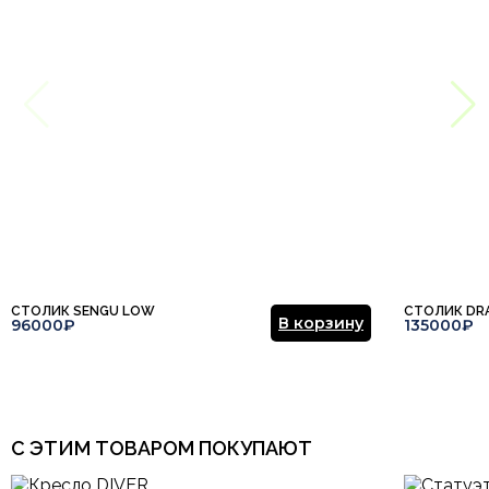
СТОЛИК SENGU LOW
СТОЛИК DR
В корзину
96000₽
135000₽
С ЭТИМ ТОВАРОМ ПОКУПАЮТ