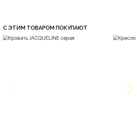
С ЭТИМ ТОВАРОМ ПОКУПАЮТ