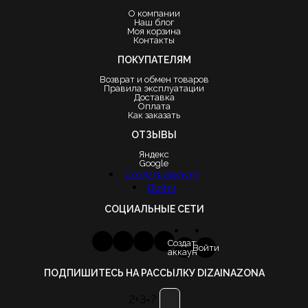
О компании
Наш блог
Моя корзина
Контакты
ПОКУПАТЕЛЯМ
Возврат и обмен товаров
Правила эксплуатации
Доставка
Оплата
Как заказать
ОТЗЫВЫ
Яндекс
Google
Создать аккаунт
Войти
СОЦИАЛЬНЫЕ СЕТИ
Создать
Войти
аккаунт
ПОДПИШИТЕСЬ НА РАССЫЛКУ DIZAINAZONA
2+3=?