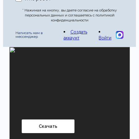
* Нажимая на кнопку, вы даете согласие на обработку
персональных данных и соглашаетесь с политикой
конфиденциальности
Создать
Написать нам в
мессенджер
аккаунт
Войти
Скачать